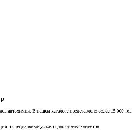
op
 автохимии. В нашем каталоге представлено более 15 000 това
ции и специальные условия для бизнес-клиентов.