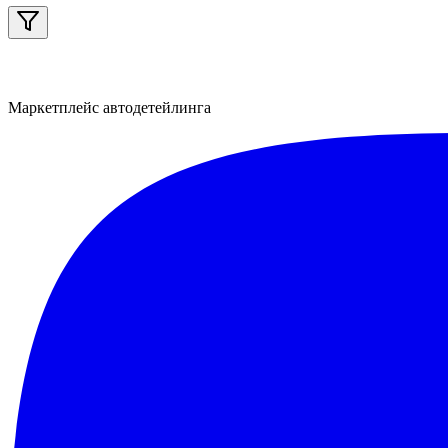
Маркетплейс автодетейлинга