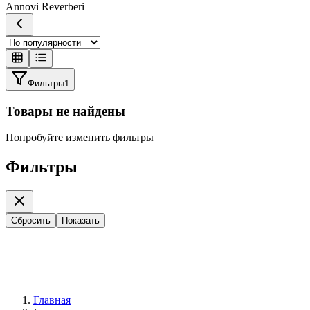
Annovi Reverberi
Фильтры
1
Товары не найдены
Попробуйте изменить фильтры
Фильтры
Сбросить
Показать
Главная