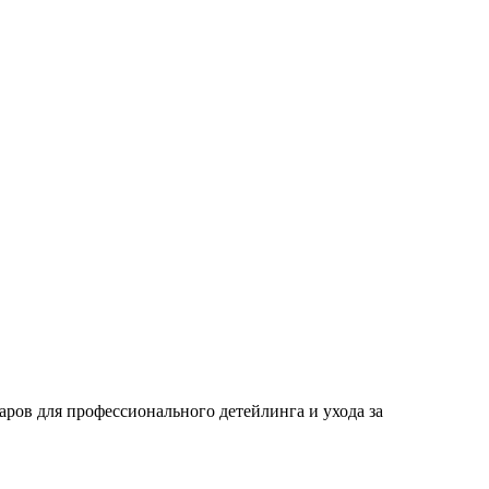
ров для профессионального детейлинга и ухода за