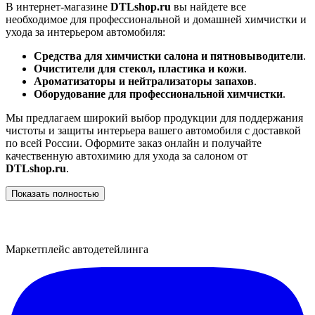
В интернет-магазине
DTLshop.ru
вы найдете все
необходимое для профессиональной и домашней химчистки и
ухода за интерьером автомобиля:
Средства для химчистки салона и пятновыводители
.
Очистители для стекол, пластика и кожи
.
Ароматизаторы и нейтрализаторы запахов
.
Оборудование для профессиональной химчистки
.
Мы предлагаем широкий выбор продукции для поддержания
чистоты и защиты интерьера вашего автомобиля с доставкой
по всей России. Оформите заказ онлайн и получайте
качественную автохимию для ухода за салоном от
DTLshop.ru
.
Показать полностью
Маркетплейс автодетейлинга