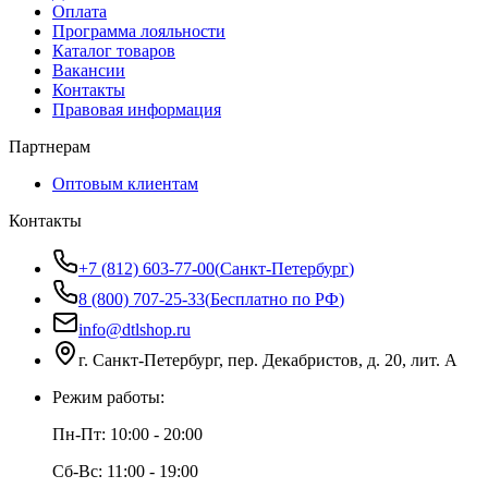
Оплата
Программа лояльности
Каталог товаров
Вакансии
Контакты
Правовая информация
Партнерам
Оптовым клиентам
Контакты
+7 (812) 603-77-00
(
Санкт-Петербург
)
8 (800) 707-25-33
(
Бесплатно по РФ
)
info@dtlshop.ru
г.
Санкт-Петербург
,
пер. Декабристов, д. 20, лит. А
Режим работы:
Пн-Пт:
10:00 - 20:00
Сб-Вс:
11:00 - 19:00