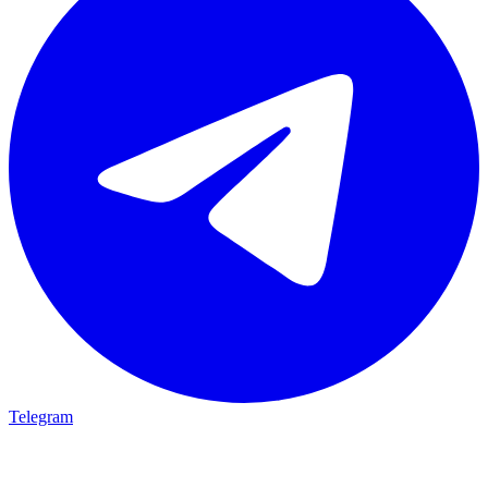
Telegram