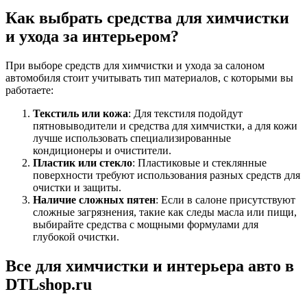
Как выбрать средства для химчистки
и ухода за интерьером?
При выборе средств для химчистки и ухода за салоном
автомобиля стоит учитывать тип материалов, с которыми вы
работаете:
Текстиль или кожа
: Для текстиля подойдут
пятновыводители и средства для химчистки, а для кожи
лучше использовать специализированные
кондиционеры и очистители.
Пластик или стекло
: Пластиковые и стеклянные
поверхности требуют использования разных средств для
очистки и защиты.
Наличие сложных пятен
: Если в салоне присутствуют
сложные загрязнения, такие как следы масла или пищи,
выбирайте средства с мощными формулами для
глубокой очистки.
Все для химчистки и интерьера авто в
DTLshop.ru