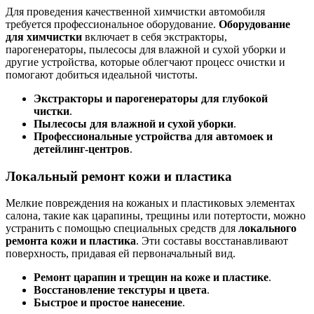
Для проведения качественной химчистки автомобиля
требуется профессиональное оборудование.
Оборудование
для химчистки
включает в себя экстракторы,
парогенераторы, пылесосы для влажной и сухой уборки и
другие устройства, которые облегчают процесс очистки и
помогают добиться идеальной чистоты.
Экстракторы и парогенераторы для глубокой
чистки
.
Пылесосы для влажной и сухой уборки
.
Профессиональные устройства для автомоек и
детейлинг-центров
.
Локальный ремонт кожи и пластика
Мелкие повреждения на кожаных и пластиковых элементах
салона, такие как царапины, трещины или потертости, можно
устранить с помощью специальных средств для
локального
ремонта кожи и пластика
. Эти составы восстанавливают
поверхность, придавая ей первоначальный вид.
Ремонт царапин и трещин на коже и пластике
.
Восстановление текстуры и цвета
.
Быстрое и простое нанесение
.