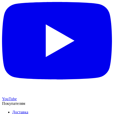
YouTube
Покупателям
Доставка