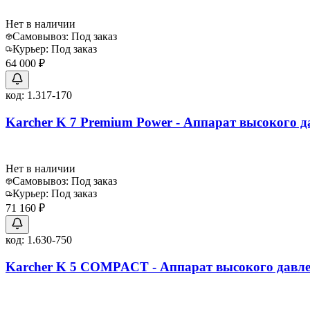
Нет в наличии
Самовывоз:
Под заказ
Курьер:
Под заказ
64 000 ₽
код:
1.317-170
Karcher K 7 Premium Power - Аппарат высокого 
Нет в наличии
Самовывоз:
Под заказ
Курьер:
Под заказ
71 160 ₽
код:
1.630-750
Karcher K 5 COMPACT - Аппарат высокого давл