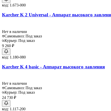
код:
1.673-000
Karcher K 2 Universal - Аппарат высокого давлен
Нет в наличии
Самовывоз:
Под заказ
Курьер:
Под заказ
9 260 ₽
код:
1.180-080
Karcher K 4 basic - Аппарат высокого давления
Нет в наличии
Самовывоз:
Под заказ
Курьер:
Под заказ
24 730 ₽
код:
1.117-200