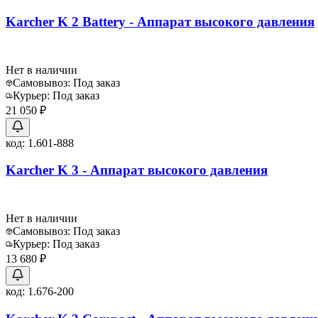
Karcher K 2 Battery - Аппарат высокого давления
Нет в наличии
Самовывоз:
Под заказ
Курьер:
Под заказ
21 050 ₽
код:
1.601-888
Karcher K 3 - Аппарат высокого давления
Нет в наличии
Самовывоз:
Под заказ
Курьер:
Под заказ
13 680 ₽
код:
1.676-200