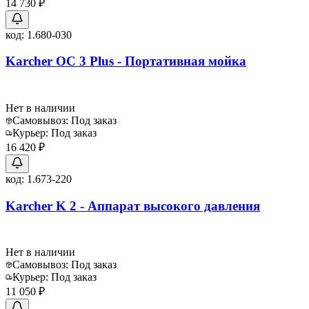
14 730 ₽
код:
1.680-030
Karcher OC 3 Plus - Портативная мойка
Нет в наличии
Самовывоз:
Под заказ
Курьер:
Под заказ
16 420 ₽
код:
1.673-220
Karcher K 2 - Аппарат высокого давления
Нет в наличии
Самовывоз:
Под заказ
Курьер:
Под заказ
11 050 ₽