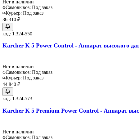
Нет в наличии
Самовывоз:
Под заказ
Курьер:
Под заказ
36 310 ₽
код:
1.324-550
Karcher K 5 Power Control - Аппарат высокого да
Нет в наличии
Самовывоз:
Под заказ
Курьер:
Под заказ
44 840 ₽
код:
1.324-573
Karcher K 5 Premium Power Control - Аппарат вы
Нет в наличии
Самовывоз:
Под заказ