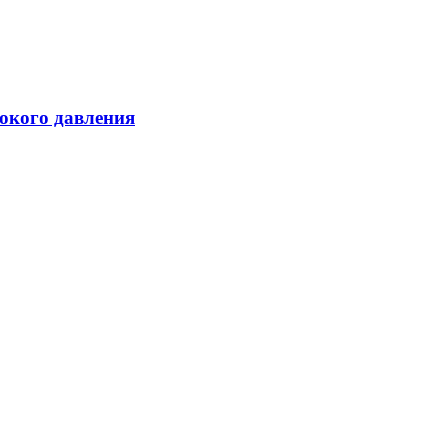
сокого давления