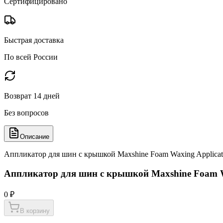
Сертифицировано
Быстрая доставка
По всей России
Возврат 14 дней
Без вопросов
Описание
Аппликатор для шин с крышкой Maxshine Foam Waxing Applicat
Аппликатор для шин с крышкой Maxshine Foam Wa
0 ₽
В корзину