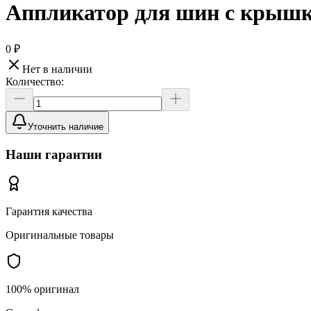
Аппликатор для шин с крышко
0 ₽
Нет в наличии
Количество:
Уточнить наличие
Наши гарантии
Гарантия качества
Оригинальные товары
100% оригинал