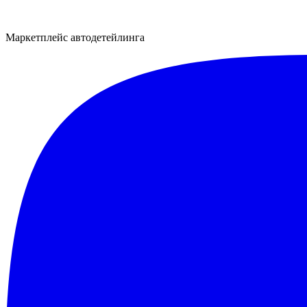
Маркетплейс автодетейлинга