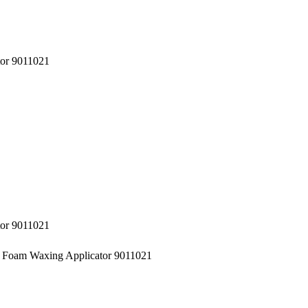
or 9011021
or 9011021
Foam Waxing Applicator 9011021