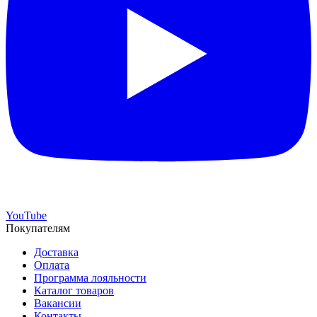
YouTube
Покупателям
Доставка
Оплата
Программа лояльности
Каталог товаров
Вакансии
Контакты