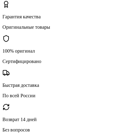
Гарантия качества
Оригинальные товары
100% оригинал
Сертифицировано
Быстрая доставка
По всей России
Возврат 14 дней
Без вопросов