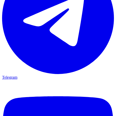
Telegram