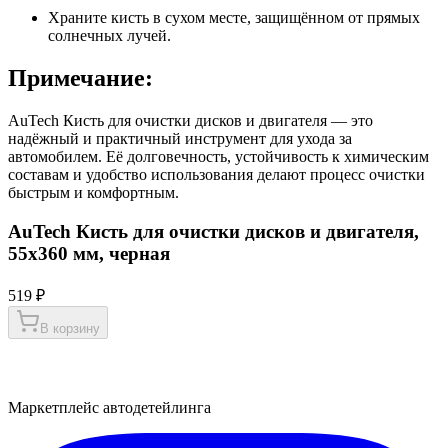
Храните кисть в сухом месте, защищённом от прямых
солнечных лучей.
Примечание:
AuTech Кисть для очистки дисков и двигателя — это
надёжный и практичный инструмент для ухода за
автомобилем. Её долговечность, устойчивость к химическим
составам и удобство использования делают процесс очистки
быстрым и комфортным.
AuTech Кисть для очистки дисков и двигателя,
55x360 мм, черная
519 ₽
В корзину
Маркетплейс автодетейлинга