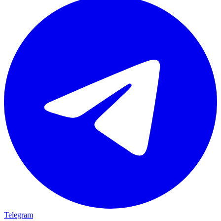
Telegram