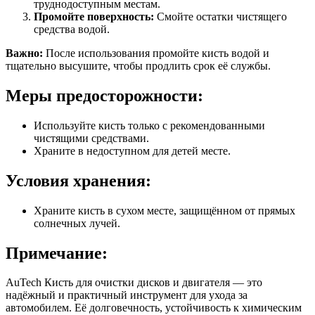
труднодоступным местам.
Промойте поверхность:
Смойте остатки чистящего
средства водой.
Важно:
После использования промойте кисть водой и
тщательно высушите, чтобы продлить срок её службы.
Меры предосторожности:
Используйте кисть только с рекомендованными
чистящими средствами.
Храните в недоступном для детей месте.
Условия хранения:
Храните кисть в сухом месте, защищённом от прямых
солнечных лучей.
Примечание:
AuTech Кисть для очистки дисков и двигателя — это
надёжный и практичный инструмент для ухода за
автомобилем. Её долговечность, устойчивость к химическим