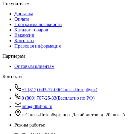
Покупателям
Доставка
Оплата
Программа лояльности
Каталог товаров
Вакансии
Контакты
Правовая информация
Партнерам
Оптовым клиентам
Контакты
+7 (812) 603-77-00
(
Санкт-Петербург
)
8 (800) 707-25-33
(
Бесплатно по РФ
)
info@dtlshop.ru
г.
Санкт-Петербург
,
пер. Декабристов, д. 20, лит. А
Режим работы: