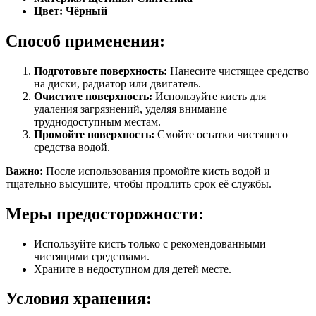
Цвет:
Чёрный
Способ применения:
Подготовьте поверхность:
Нанесите чистящее средство
на диски, радиатор или двигатель.
Очистите поверхность:
Используйте кисть для
удаления загрязнений, уделяя внимание
труднодоступным местам.
Промойте поверхность:
Смойте остатки чистящего
средства водой.
Важно:
После использования промойте кисть водой и
тщательно высушите, чтобы продлить срок её службы.
Меры предосторожности:
Используйте кисть только с рекомендованными
чистящими средствами.
Храните в недоступном для детей месте.
Условия хранения: