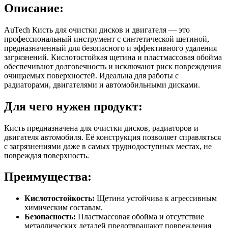
Описание:
AuTech Кисть для очистки дисков и двигателя — это
профессиональный инструмент с синтетической щетиной,
предназначенный для безопасного и эффективного удаления
загрязнений. Кислотостойкая щетина и пластмассовая обойма
обеспечивают долговечность и исключают риск повреждения
очищаемых поверхностей. Идеальна для работы с
радиаторами, двигателями и автомобильными дисками.
Для чего нужен продукт:
Кисть предназначена для очистки дисков, радиаторов и
двигателя автомобиля. Её конструкция позволяет справляться
с загрязнениями даже в самых труднодоступных местах, не
повреждая поверхность.
Преимущества:
Кислотостойкость:
Щетина устойчива к агрессивным
химическим составам.
Безопасность:
Пластмассовая обойма и отсутствие
металлических деталей предотвращают повреждения