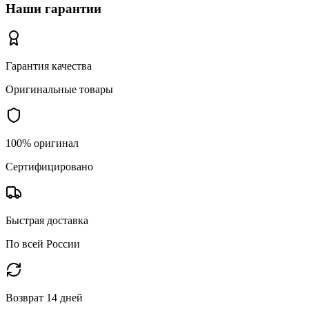
Наши гарантии
Гарантия качества
Оригинальные товары
100% оригинал
Сертифицировано
Быстрая доставка
По всей России
Возврат 14 дней