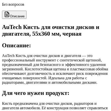
Без вопросов
Описание
AuTech Кисть для очистки дисков и
двигателя, 55x360 мм, черная
Описание:
AuTech Кисть для очистки дисков и двигателя — это
профессиональный инструмент с синтетической щетиной,
предназначенный для безопасного и эффективного удаления
загрязнений. Кислотостойкая щетина и пластмассовая обойма
обеспечивают долговечность и исключают риск повреждения
очищаемых поверхностей. Идеальна для работы с
радиаторами, двигателями и автомобильными дисками.
Для чего нужен продукт:
Кисть предназначена для очистки дисков, радиаторов и
двигателя автомобиля. Её конструкция позволяет справляться