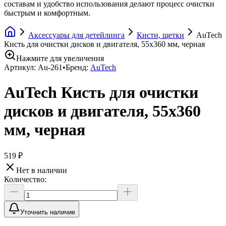
составам и удобство использования делают процесс очистки
быстрым и комфортным.
Аксессуары для детейлинга
Кисти, щетки
AuTech
Кисть для очистки дисков и двигателя, 55x360 мм, черная
Нажмите для увеличения
Артикул:
Au-261
•
Бренд:
AuTech
AuTech Кисть для очистки
дисков и двигателя, 55x360
мм, черная
519 ₽
Нет в наличии
Количество:
Уточнить наличие