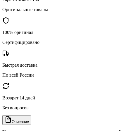
Оригинальные товары
100% оригинал
Сертифицировано
Быстрая доставка
По всей России
Возврат 14 дней
Без вопросов
Описание