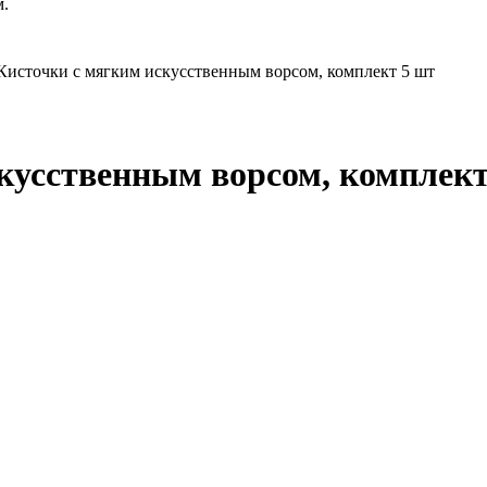
м.
Кисточки с мягким искусственным ворсом, комплект 5 шт
кусственным ворсом, комплект