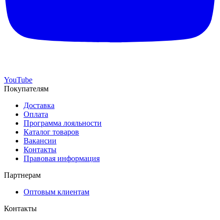
YouTube
Покупателям
Доставка
Оплата
Программа лояльности
Каталог товаров
Вакансии
Контакты
Правовая информация
Партнерам
Оптовым клиентам
Контакты