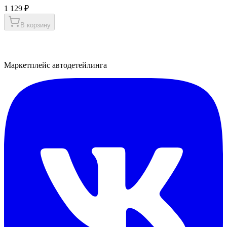
1 129 ₽
В корзину
Маркетплейс автодетейлинга