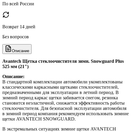
По всей России
Возврат 14 дней
Без вопросов
Описание
Avantech Щетка стеклоочистителя зимн. Snowguard Plus
525 мм (21")
Описание:
В стандартной комплектации автомобили укомплектованы
классическими каркасными щетками стеклоочистителей,
предназначенными для эксплуатации в летний период. В
зимний период каркас щетки забивается снегом, резинка
становится неэластичной, снижается эффективность работы
стеклоочистителя. Для безопасной эксплуатации автомобиля
в зимний период компания рекомендуем использовать зимние
щетки AVANTECH SNOWGUARD.
В экстремальных ситуациях зимние щетки AVANTECH