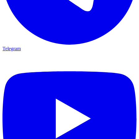
Telegram