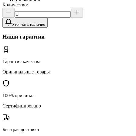
Количество:
Уточнить наличие
Наши гарантии
Гарантия качества
Оригинальные товары
100% оригинал
Сертифицировано
Быстрая доставка