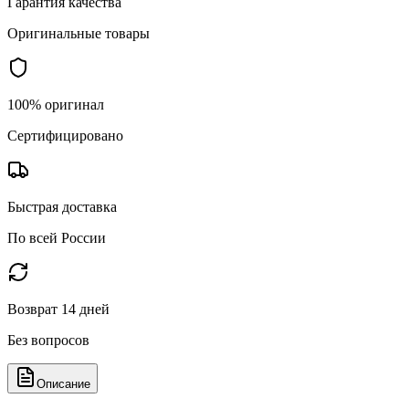
Гарантия качества
Оригинальные товары
100% оригинал
Сертифицировано
Быстрая доставка
По всей России
Возврат 14 дней
Без вопросов
Описание