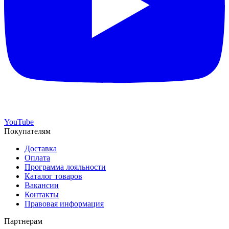
YouTube
Покупателям
Доставка
Оплата
Программа лояльности
Каталог товаров
Вакансии
Контакты
Правовая информация
Партнерам