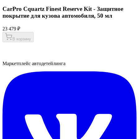
CarPro Cquartz Finest Reserve Kit - Защитное
покрытие для кузова автомобиля, 50 мл
23 479 ₽
В корзину
Маркетплейс автодетейлинга