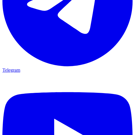
Telegram