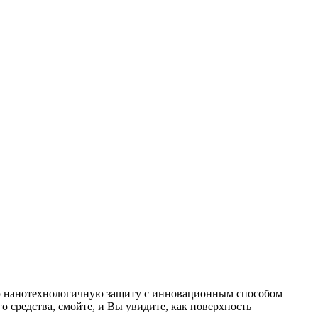
ую нанотехнологичную защиту с инновационным способом
 средства, смойте, и Вы увидите, как поверхность