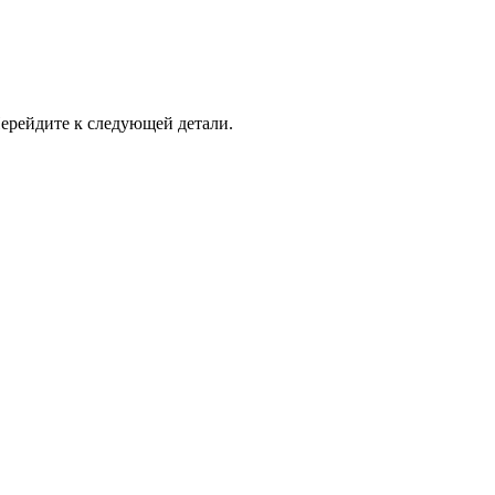
ерейдите к следующей детали.