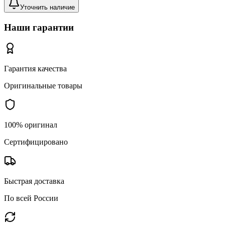
Уточнить наличие
Наши гарантии
Гарантия качества
Оригинальные товары
100% оригинал
Сертифицировано
Быстрая доставка
По всей России