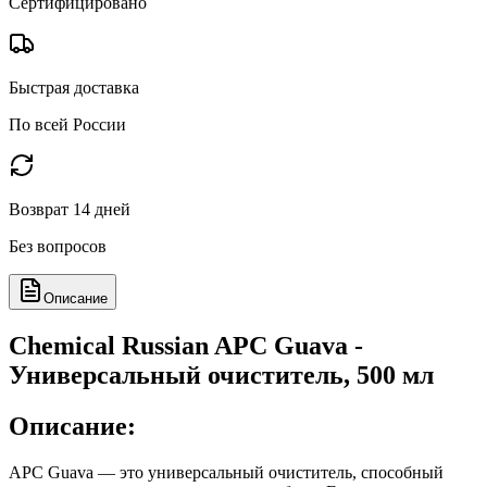
Сертифицировано
Быстрая доставка
По всей России
Возврат 14 дней
Без вопросов
Описание
Chemical Russian APC Guava -
Универсальный очиститель, 500 мл
Описание:
APC Guava — это универсальный очиститель, способный