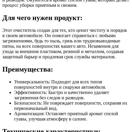
процесс уборки приятным и свежим.
Для чего нужен продукт:
Этот очиститель создан для тех, кто ценит чистоту и порядок
в своем автомобиле. Он помогает справиться с любыми
загрязнениями, будь то пыль, грязь или трудновыводимые
пятна, на всех поверхностях вашего авто. Незаменим для
ухода за внешним пластиком, резиной и металлом, создавая
защитный барьер и продлевая срок службы материалов.
Преимущества:
Универсальность: Подходит для всех типов
поверхностей внутри и снаружи автомобиля.
Эффективность: Быстро и качественно удаляет
загрязнения без следов и разводов.
Безопасность: Не повреждает поверхности, сохраняя их
первоначальный вид.
Ароматизация: Оставляет приятный аромат спелой
гуавы, улучшая атмосферу в салоне.
Технические характеристики: