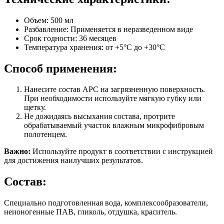
Объем: 500 мл
Разбавление: Применяется в неразведенном виде
Срок годности: 36 месяцев
Температура хранения: от +5°C до +30°C
Способ применения:
Нанесите состав APC на загрязненную поверхность.
При необходимости используйте мягкую губку или
щетку.
Не дожидаясь высыхания состава, протрите
обрабатываемый участок влажным микрофибровым
полотенцем.
Важно:
Используйте продукт в соответствии с инструкцией
для достижения наилучших результатов.
Состав:
Специально подготовленная вода, комплексообразователи,
неионогенные ПАВ, гликоль, отдушка, краситель.