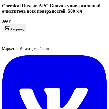
Chemical Russian APC Guava - универсальный
очиститель всех поверхностей, 500 мл
399 ₽
В корзину
Маркетплейс автодетейлинга