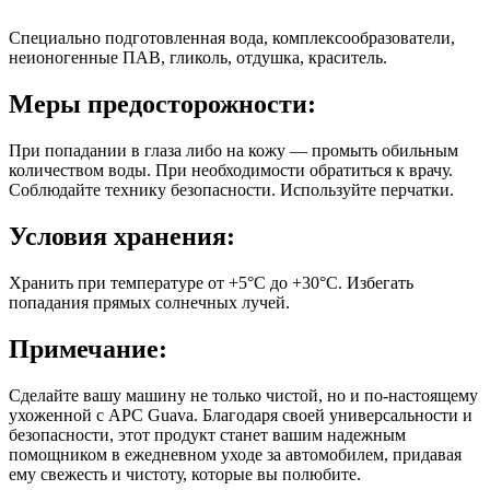
Специально подготовленная вода, комплексообразователи,
неионогенные ПАВ, гликоль, отдушка, краситель.
Меры предосторожности:
При попадании в глаза либо на кожу — промыть обильным
количеством воды. При необходимости обратиться к врачу.
Соблюдайте технику безопасности. Используйте перчатки.
Условия хранения:
Хранить при температуре от +5°C до +30°C. Избегать
попадания прямых солнечных лучей.
Примечание:
Сделайте вашу машину не только чистой, но и по-настоящему
ухоженной с APC Guava. Благодаря своей универсальности и
безопасности, этот продукт станет вашим надежным
помощником в ежедневном уходе за автомобилем, придавая
ему свежесть и чистоту, которые вы полюбите.