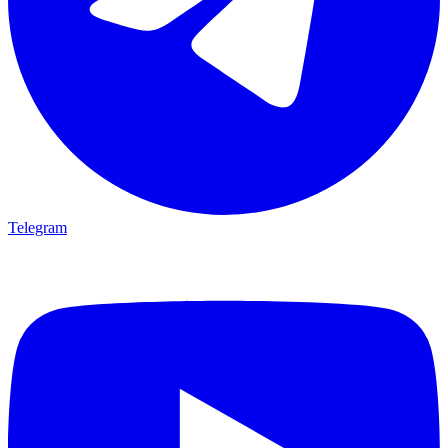
Telegram