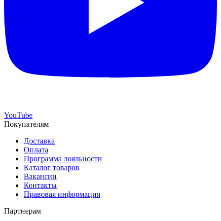
YouTube
Покупателям
Доставка
Оплата
Программа лояльности
Каталог товаров
Вакансии
Контакты
Правовая информация
Партнерам