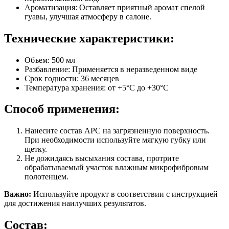
Ароматизация: Оставляет приятный аромат спелой
гуавы, улучшая атмосферу в салоне.
Технические характеристики:
Объем: 500 мл
Разбавление: Применяется в неразведенном виде
Срок годности: 36 месяцев
Температура хранения: от +5°C до +30°C
Способ применения:
Нанесите состав APC на загрязненную поверхность.
При необходимости используйте мягкую губку или
щетку.
Не дожидаясь высыхания состава, протрите
обрабатываемый участок влажным микрофибровым
полотенцем.
Важно:
Используйте продукт в соответствии с инструкцией
для достижения наилучших результатов.
Состав: