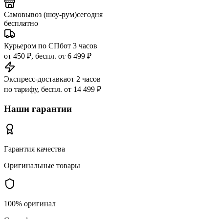
Самовывоз (шоу-рум)
сегодня
бесплатно
Курьером по СПб
от 3 часов
от 450 ₽, беспл. от 6 499 ₽
Экспресс-доставка
от 2 часов
по тарифу, беспл. от 14 499 ₽
Наши гарантии
Гарантия качества
Оригинальные товары
100% оригинал