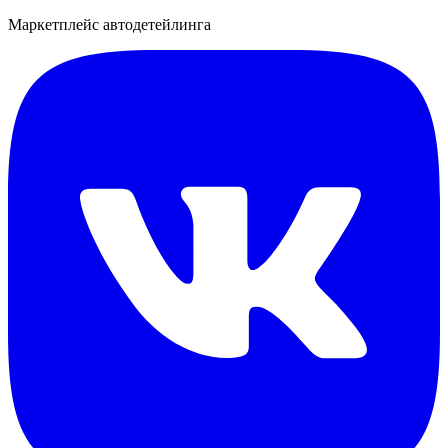
Маркетплейс автодетейлинга