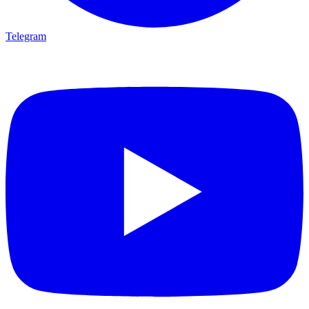
Telegram