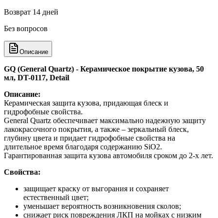
Возврат 14 дней
Без вопросов
Описание
GQ (General Quartz) - Керамическое покрытие кузова, 50
мл, DT-0117, Detail
Описание:
Керамическая защита кузова, придающая блеск и
гидрофобные свойства.
General Quartz обеспечивает максимально надежную защиту
лакокрасочного покрытия, а также – зеркальный блеск,
глубину цвета и придает гидрофобные свойства на
длительное время благодаря содержанию SiO2.
Гарантированная защита кузова автомобиля сроком до 2-х лет.
Свойства:
защищает краску от выгорания и сохраняет
естественный цвет;
уменьшает вероятность возникновения сколов;
снижает риск повреждения ЛКП на мойках с низким