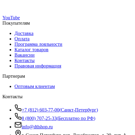
YouTube
Покупателям
Доставка
Оплата
Программа лояльности
Каталог товаров
Вакансии
Контакты
Правовая информация
Партнерам
Оптовым клиентам
Контакты
+7 (812) 603-77-00
(
Санкт-Петербург
)
8 (800) 707-25-33
(
Бесплатно по РФ
)
info@dtlshop.ru