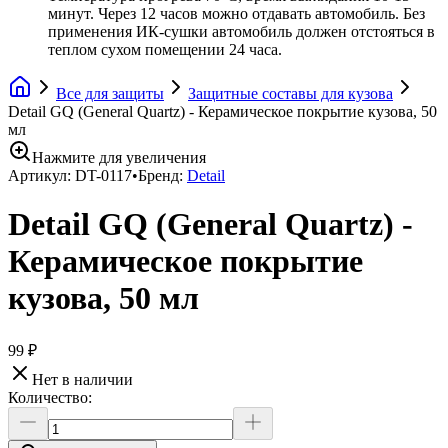
минут. Через 12 часов можно отдавать автомобиль. Без
применения ИК-сушки автомобиль должен отстояться в
теплом сухом помещении 24 часа.
Все для защиты
Защитные составы для кузова
Detail GQ (General Quartz) - Керамическое покрытие кузова, 50
мл
Нажмите для увеличения
Артикул:
DT-0117
•
Бренд:
Detail
Detail GQ (General Quartz) -
Керамическое покрытие
кузова, 50 мл
99 ₽
Нет в наличии
Количество: