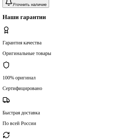
Уточнить наличие
Наши гарантии
Гарантия качества
Оригинальные товары
100% оригинал
Сертифицировано
Быстрая доставка
По всей России