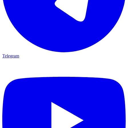
Telegram