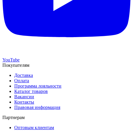
YouTube
Покупателям
Доставка
Оплата
Программа лояльности
Каталог товаров
Вакансии
Контакты
Правовая информация
Партнерам
Оптовым клиентам