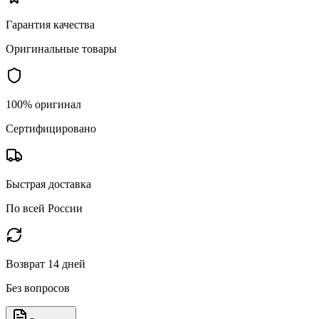
Гарантия качества
Оригинальные товары
100% оригинал
Сертифицировано
Быстрая доставка
По всей России
Возврат 14 дней
Без вопросов