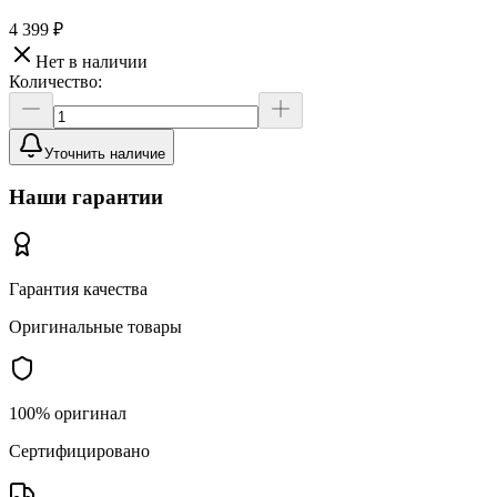
4 399 ₽
Нет в наличии
Количество:
Уточнить наличие
Наши гарантии
Гарантия качества
Оригинальные товары
100% оригинал
Сертифицировано