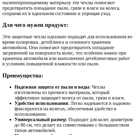
пыленепроницаемому материалу эти чехлы помогают
предотвратить попадание пыли, грязи и влаги на колеса,
сохраняя их в идеальном состоянии и упрощая уход.
Для чего нужен продукт:
Эти защитные чехлы идеально подходят для использования во
время полировки, детейлинга и сезонного хранения
автомобиля. Они помогают предотвратить попадание
загрязнений на поверхность колес, что особенно важно при
хранении автомобиля или выполнении детейлинговых работ
в условиях повышенной влажности или пыли.
Преимущества:
Надежная защита от пыли и воды
: Чехлы
изготовлены из прочного материала, который
эффективно защищает колеса от пыли, грязи и влаги.
Удобство использования
: Легко надеваются и надежно
фиксируются на колесах, обеспечивая удобство в
использовании.
Универсальный размер
: Подходит для колес диаметром
до 80 см, что делает их совместимыми с большинством
типов автомобилей.