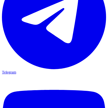
Telegram