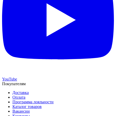
YouTube
Покупателям
Доставка
Оплата
Программа лояльности
Каталог товаров
Вакансии
Контакты