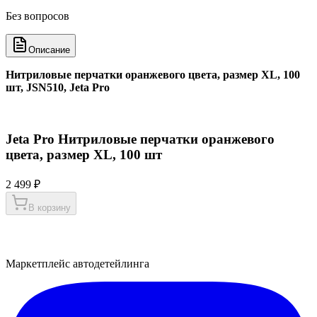
Без вопросов
Описание
Нитриловые перчатки оранжевого цвета, размер XL, 100
шт, JSN510, Jeta Pro
Jeta Pro Нитриловые перчатки оранжевого
цвета, размер XL, 100 шт
2 499 ₽
В корзину
Маркетплейс автодетейлинга