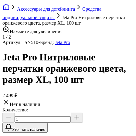
Аксессуары для детейлинга
Средства
индивидуальной защиты
Jeta Pro Нитриловые перчатки
оранжевого цвета, размер XL, 100 шт
Нажмите для увеличения
1
/
2
Артикул:
JSN510
•
Бренд:
Jeta Pro
Jeta Pro Нитриловые
перчатки оранжевого цвета,
размер XL, 100 шт
2 499 ₽
Нет в наличии
Количество:
Уточнить наличие