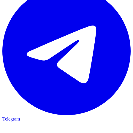
Telegram