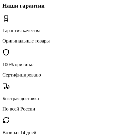
Наши гарантии
Гарантия качества
Оригинальные товары
100% оригинал
Сертифицировано
Быстрая доставка
По всей России
Возврат 14 дней