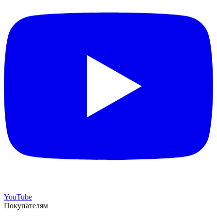
YouTube
Покупателям