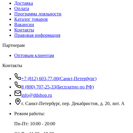
Доставка
Оплата
Программа лояльности
Каталог товаров
Вакансии
Контакты
Правовая информация
Партнерам
Оптовым клиентам
Контакты
+7 (812) 603-77-00
(
Санкт-Петербург
)
8 (800) 707-25-33
(
Бесплатно по РФ
)
info@dtlshop.ru
г.
Санкт-Петербург
,
пер. Декабристов, д. 20, лит. А
Режим работы:
Пн-Пт:
10:00 - 20:00