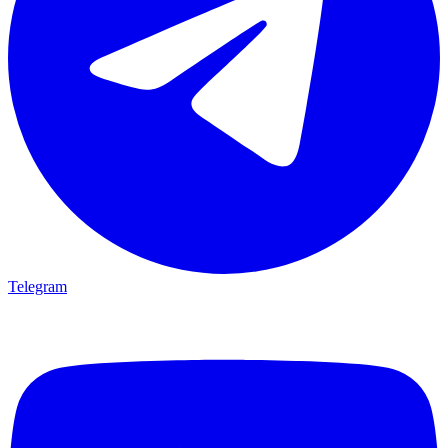
Telegram