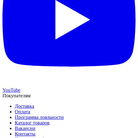
YouTube
Покупателям
Доставка
Оплата
Программа лояльности
Каталог товаров
Вакансии
Контакты