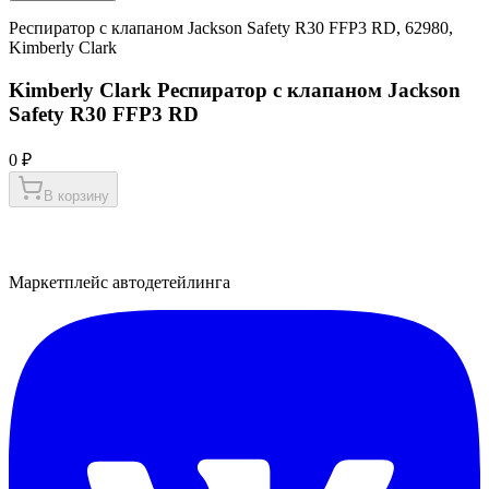
Респиратор с клапаном Jackson Safety R30 FFP3 RD, 62980,
Kimberly Clark
Kimberly Clark Респиратор с клапаном Jackson
Safety R30 FFP3 RD
0 ₽
В корзину
Маркетплейс автодетейлинга