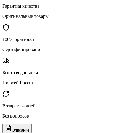
Гарантия качества
Оригинальные товары
100% оригинал
Сертифицировано
Быстрая доставка
По всей России
Возврат 14 дней
Без вопросов
Описание