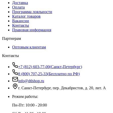
Доставка
Оплата
Программа лояльности
Каталог товаров
Вакансии
Контакты
Правовая информация
Партнерам
Оптовым клиентам
Контакты
+7 (812) 603-77-00
(
Санкт-Петербург
)
8 (800) 707-25-33
(
Бесплатно по РФ
)
info@dtlshop.ru
г.
Санкт-Петербург
,
пер. Декабристов, д. 20, лит. А
Режим работы:
Пн-Пт:
10:00 - 20:00