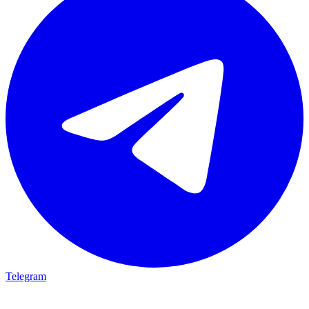
Telegram