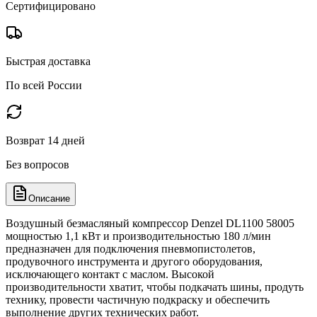
Сертифицировано
Быстрая доставка
По всей России
Возврат 14 дней
Без вопросов
Описание
Воздушный безмасляный компрессор Denzel DL1100 58005
мощностью 1,1 кВт и производительностью 180 л/мин
предназначен для подключения пневмопистолетов,
продувочного инструмента и другого оборудования,
исключающего контакт с маслом. Высокой
производительности хватит, чтобы подкачать шины, продуть
технику, провести частичную подкраску и обеспечить
выполнение других технических работ.