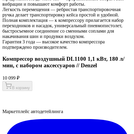
вибрации и повышают комфорт работы.
Легкость перемещения — ребристая транспортировочная
ручка делает транспортировку кейса простой и удобной.
Полная комплектация — к компрессору прилагается набор
переходников и насадок, универсальный пневмопистолет,
быстросъемное соединение со сменными соплами для
накачивания шин и продувки воздухом.
Гарантия 3 года — высокое качество компрессора
подтверждено производителем.
Компрессор воздушный DL1100 1,1 кВт, 180 л/
мин, с набором аксессуаров // Denzel
10 099 ₽
В корзину
Маркетплейс автодетейлинга