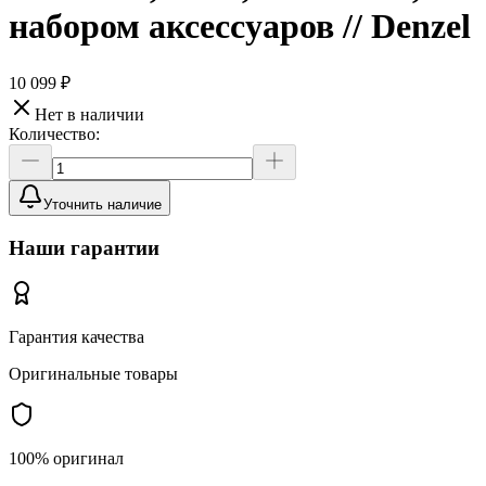
набором аксессуаров // Denzel
10 099 ₽
Нет в наличии
Количество:
Уточнить наличие
Наши гарантии
Гарантия качества
Оригинальные товары
100% оригинал