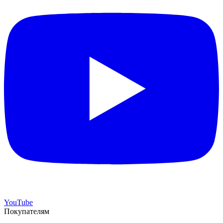
YouTube
Покупателям