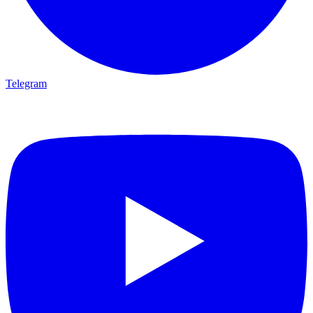
Telegram