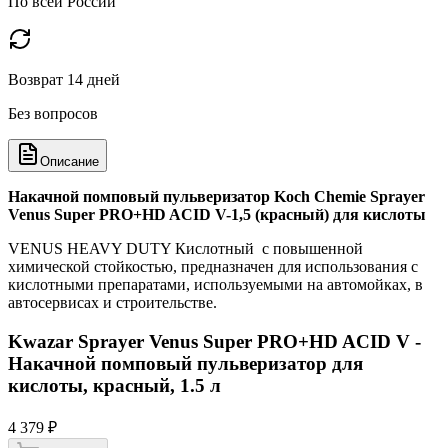
По всей России
Возврат 14 дней
Без вопросов
Описание
Накачной помповый пульверизатор Koch Chemie Sprayer
Venus Super PRO+HD ACID V-1,5 (красный) для кислоты
VENUS HEAVY DUTY Кислотный с повышенной
химической стойкостью, предназначен для использования с
кислотными препаратами, используемыми на автомойках, в
автосервисах и строительстве.
Kwazar Sprayer Venus Super PRO+HD ACID V -
Накачной помповый пульверизатор для
кислоты, красный, 1.5 л
4 379 ₽