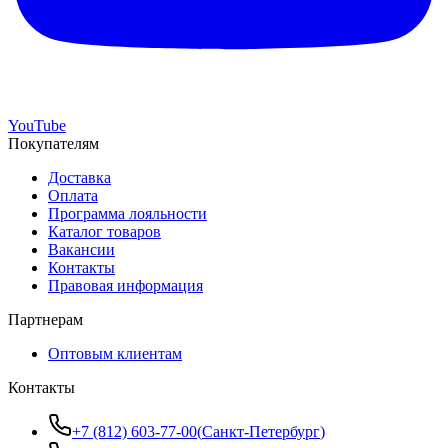
YouTube
Покупателям
Доставка
Оплата
Программа лояльности
Каталог товаров
Вакансии
Контакты
Правовая информация
Партнерам
Оптовым клиентам
Контакты
+7 (812) 603-77-00
(
Санкт-Петербург
)