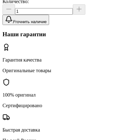
Количество:
Уточнить наличие
Наши гарантии
Гарантия качества
Оригинальные товары
100% оригинал
Сертифицировано
Быстрая доставка