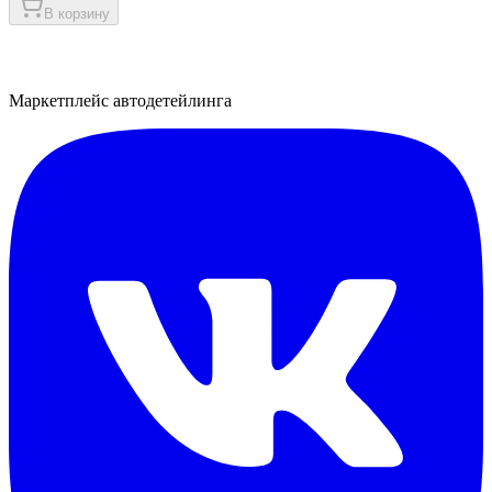
В корзину
Маркетплейс автодетейлинга