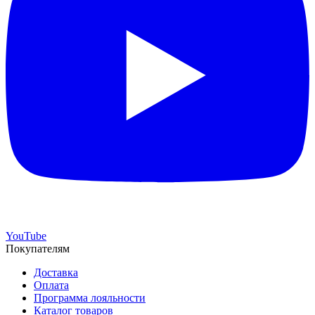
YouTube
Покупателям
Доставка
Оплата
Программа лояльности
Каталог товаров