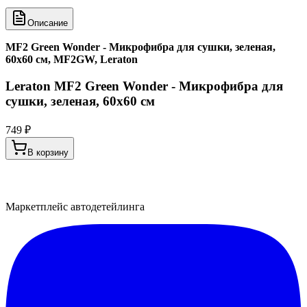
Описание
MF2 Green Wonder - Микрофибра для сушки, зеленая,
60x60 см, MF2GW, Leraton
Leraton MF2 Green Wonder - Микрофибра для
сушки, зеленая, 60x60 см
749 ₽
В корзину
Маркетплейс автодетейлинга