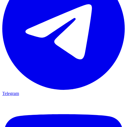
Telegram