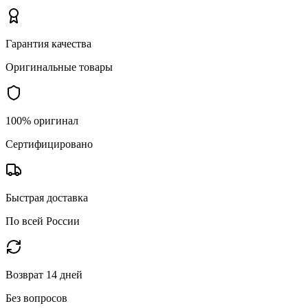
Гарантия качества
Оригинальные товары
100% оригинал
Сертифицировано
Быстрая доставка
По всей России
Возврат 14 дней
Без вопросов