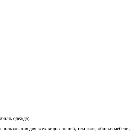
обиля, одежда).
использования для всех видов тканей, текстиля, обивки мебели,