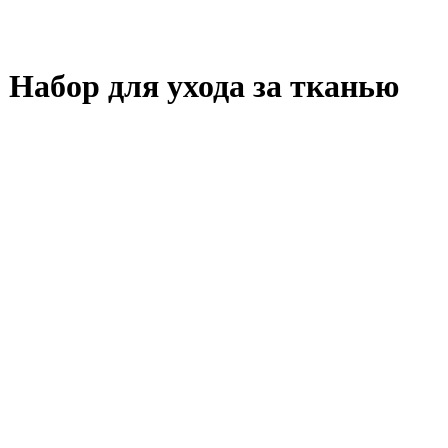
 - Набор для ухода за тканью