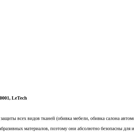
.0001, LeTech
 защиты всех видов тканей (обивка мебели, обивка салона автом
ли абразивных материалов, поэтому они абсолютно безопасны для 