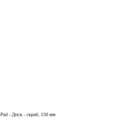
 Pad - Диск - скраб, 150 мм