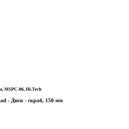
мм, MSPC-06, Hi-Tech
ad - Диск - скраб, 150 мм