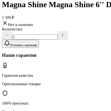
Magna Shine Magna Shine 6'' D
1 509 ₽
Нет в наличии
Количество:
Уточнить наличие
Наши гарантии
Гарантия качества
Оригинальные товары
100% оригинал