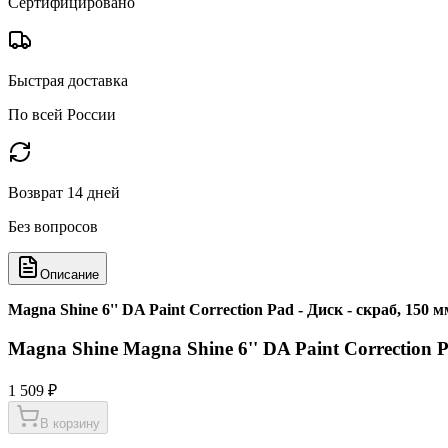
Сертифицировано
Быстрая доставка
По всей России
Возврат 14 дней
Без вопросов
Описание
Magna Shine 6'' DA Paint Correction Pad - Диск - скраб, 150 
Magna Shine Magna Shine 6'' DA Paint Correction P
1 509 ₽
В корзину