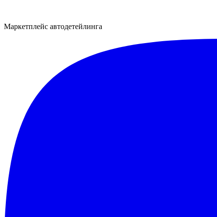
Маркетплейс автодетейлинга