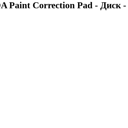
A Paint Correction Pad - Диск -