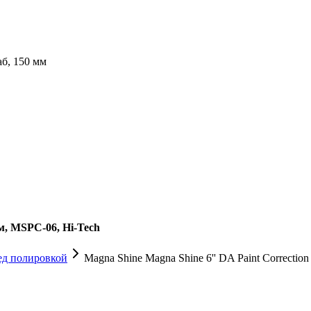
аб, 150 мм
мм, MSPC-06, Hi-Tech
ед полировкой
Magna Shine Magna Shine 6'' DA Paint Correction