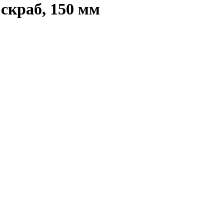
 скраб, 150 мм