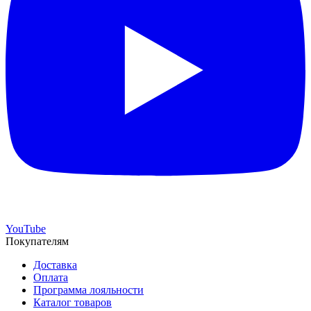
YouTube
Покупателям
Доставка
Оплата
Программа лояльности
Каталог товаров