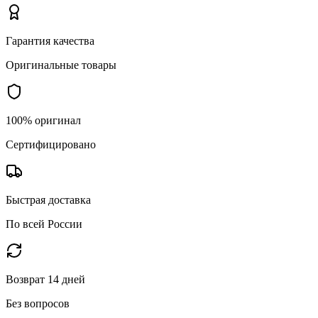
Гарантия качества
Оригинальные товары
100% оригинал
Сертифицировано
Быстрая доставка
По всей России
Возврат 14 дней
Без вопросов