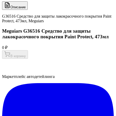
Описание
G36516 Средство для защиты лакокрасочного покрытия Paint
Protect, 473мл, Meguiars
Meguiars G36516 Средство для защиты
лакокрасочного покрытия Paint Protect, 473мл
0 ₽
В корзину
Маркетплейс автодетейлинга