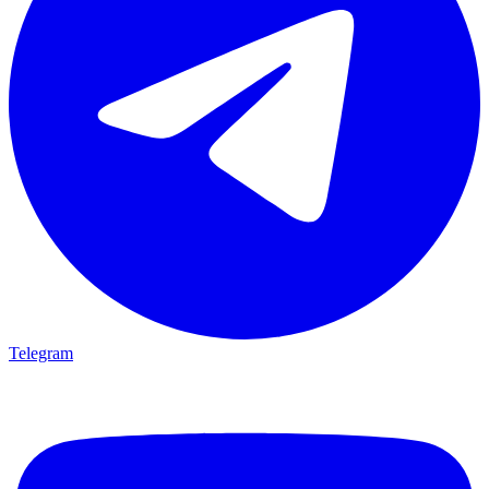
Telegram