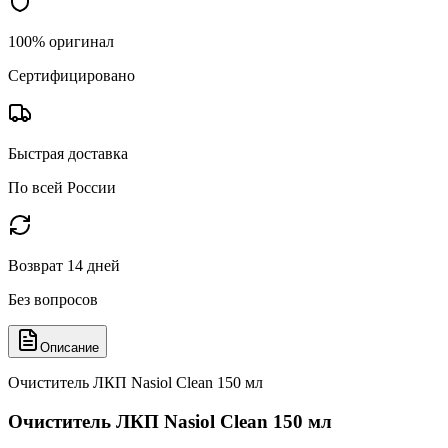
100% оригинал
Сертифицировано
Быстрая доставка
По всей России
Возврат 14 дней
Без вопросов
Описание
Очиститель ЛКП Nasiol Clean 150 мл
Очиститель ЛКП Nasiol Clean 150 мл