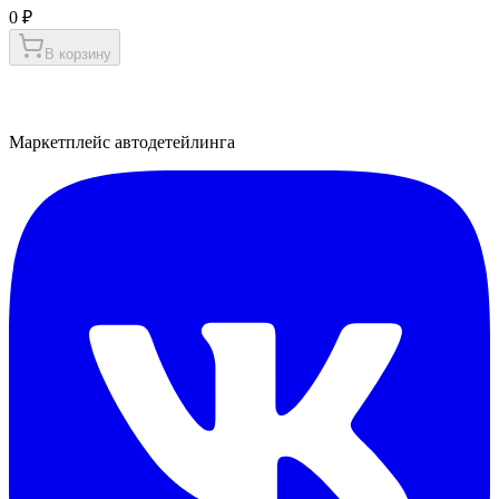
0 ₽
В корзину
Маркетплейс автодетейлинга