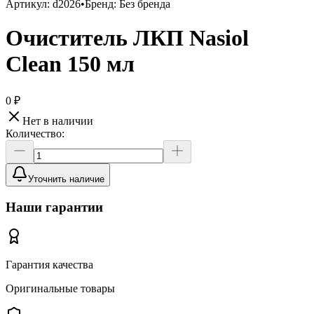
Артикул:
d2026
•
Бренд:
Без бренда
Очиститель ЛКП Nasiol
Clean 150 мл
0 ₽
Нет в наличии
Количество:
Уточнить наличие
Наши гарантии
Гарантия качества
Оригинальные товары