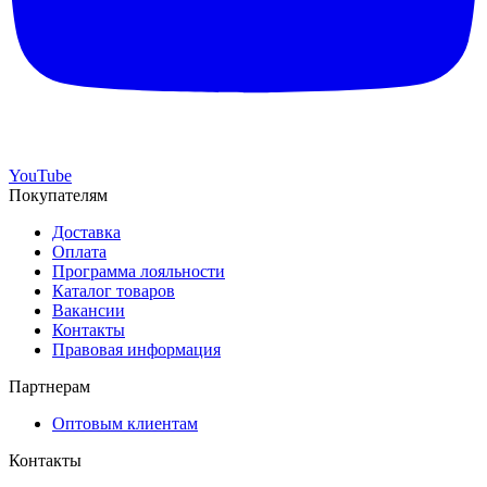
YouTube
Покупателям
Доставка
Оплата
Программа лояльности
Каталог товаров
Вакансии
Контакты
Правовая информация
Партнерам
Оптовым клиентам
Контакты