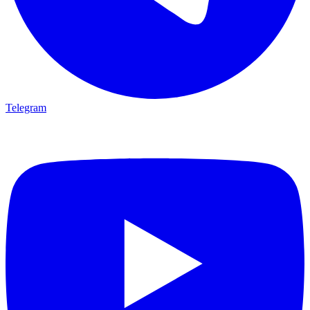
Telegram