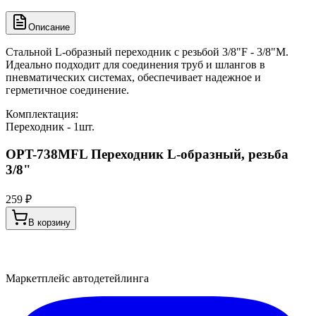
Описание
Стальной L-образный переходник с резьбой 3/8"F - 3/8"M.
Идеально подходит для соединения труб и шлангов в
пневматических системах, обеспечивает надежное и
герметичное соединение.
Комплектация:
Переходник - 1шт.
OPT-738MFL Переходник L-образный, резьба
3/8"
259 ₽
В корзину
Маркетплейс автодетейлинга