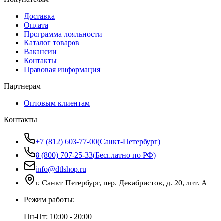
Доставка
Оплата
Программа лояльности
Каталог товаров
Вакансии
Контакты
Правовая информация
Партнерам
Оптовым клиентам
Контакты
+7 (812) 603-77-00
(
Санкт-Петербург
)
8 (800) 707-25-33
(
Бесплатно по РФ
)
info@dtlshop.ru
г.
Санкт-Петербург
,
пер. Декабристов, д. 20, лит. А
Режим работы:
Пн-Пт:
10:00 - 20:00