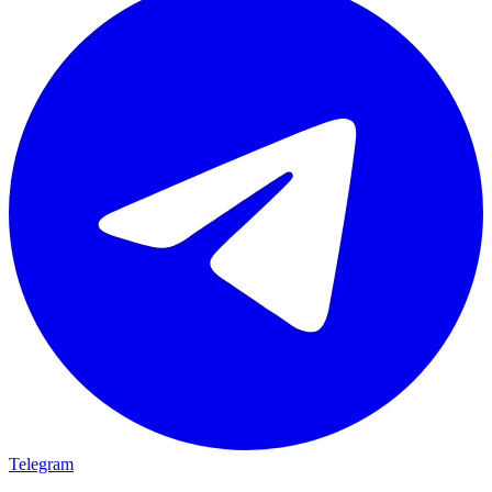
Telegram