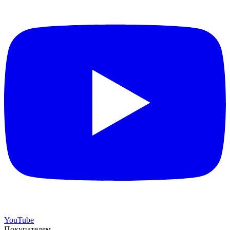
YouTube
Покупателям