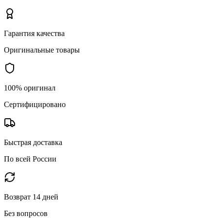
Гарантия качества
Оригинальные товары
100% оригинал
Сертифицировано
Быстрая доставка
По всей России
Возврат 14 дней
Без вопросов