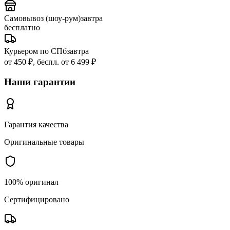
Самовывоз (шоу-рум)
завтра
бесплатно
Курьером по СПб
завтра
от 450 ₽, беспл. от 6 499 ₽
Наши гарантии
Гарантия качества
Оригинальные товары
100% оригинал
Сертифицировано