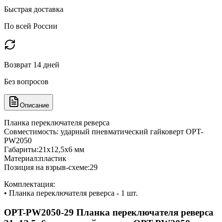
Быстрая доставка
По всей России
Возврат 14 дней
Без вопросов
Описание
Планка переключателя реверса
Совместимость: ударный пневматический гайковерт OPT-
PW2050
Габариты:21х12,5х6 мм
Материал:пластик
Позиция на взрыв-схеме:29
Комплектация:
• Планка переключателя реверса - 1 шт.
OPT-PW2050-29 Планка переключателя реверса