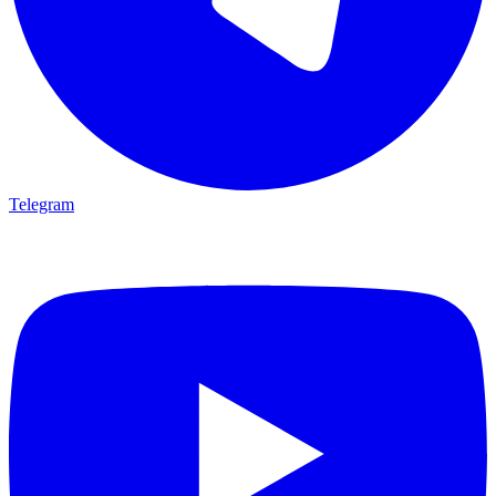
Telegram