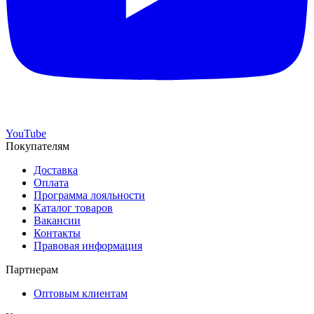
YouTube
Покупателям
Доставка
Оплата
Программа лояльности
Каталог товаров
Вакансии
Контакты
Правовая информация
Партнерам
Оптовым клиентам