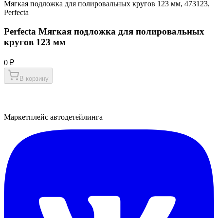
Мягкая подложка для полировальных кругов 123 мм, 473123,
Perfecta
Perfecta Мягкая подложка для полировальных
кругов 123 мм
0 ₽
В корзину
Маркетплейс автодетейлинга