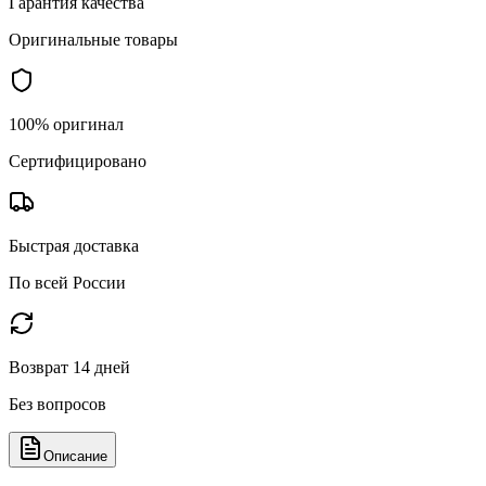
Гарантия качества
Оригинальные товары
100% оригинал
Сертифицировано
Быстрая доставка
По всей России
Возврат 14 дней
Без вопросов
Описание