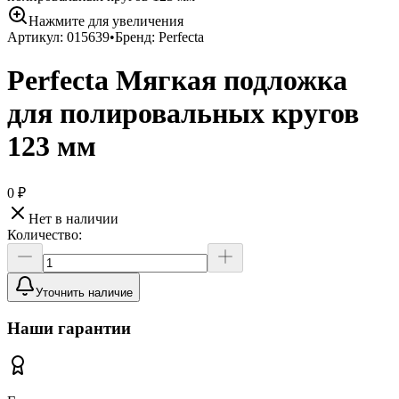
Нажмите для увеличения
Артикул:
015639
•
Бренд:
Perfecta
Perfecta Мягкая подложка
для полировальных кругов
123 мм
0 ₽
Нет в наличии
Количество:
Уточнить наличие
Наши гарантии