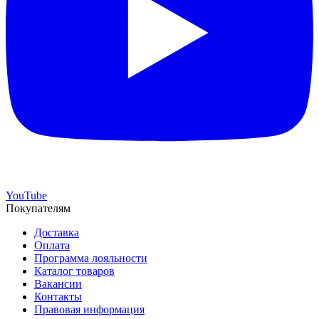
YouTube
Покупателям
Доставка
Оплата
Программа лояльности
Каталог товаров
Вакансии
Контакты
Правовая информация