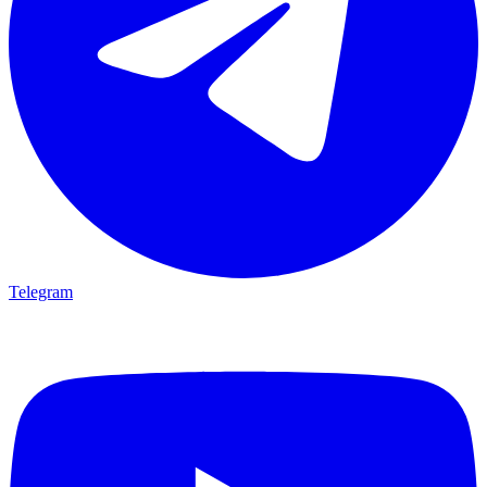
Telegram