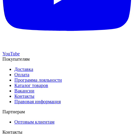
YouTube
Покупателям
Доставка
Оплата
Программа лояльности
Каталог товаров
Вакансии
Контакты
Правовая информация
Партнерам
Оптовым клиентам
Контакты