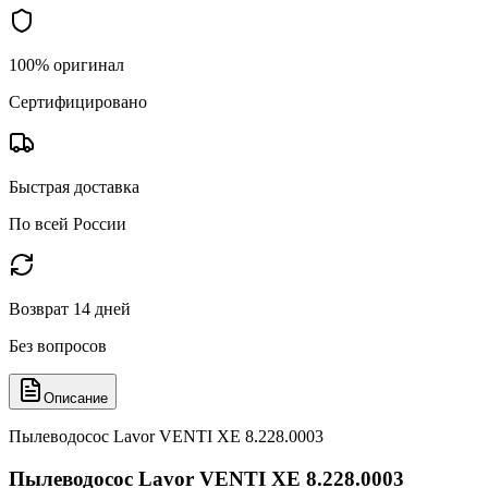
100% оригинал
Сертифицировано
Быстрая доставка
По всей России
Возврат 14 дней
Без вопросов
Описание
Пылеводосос Lavor VENTI XE 8.228.0003
Пылеводосос Lavor VENTI XE 8.228.0003