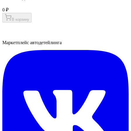
0 ₽
В корзину
Маркетплейс автодетейлинга