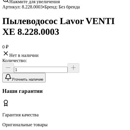
Нажмите для увеличения
Артикул:
8.228.0003
•
Бренд:
Без бренда
Пылеводосос Lavor VENTI
XE 8.228.0003
0 ₽
Нет в наличии
Количество:
Уточнить наличие
Наши гарантии
Гарантия качества
Оригинальные товары