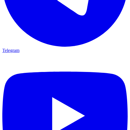
Telegram