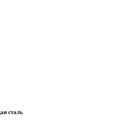
ая сталь