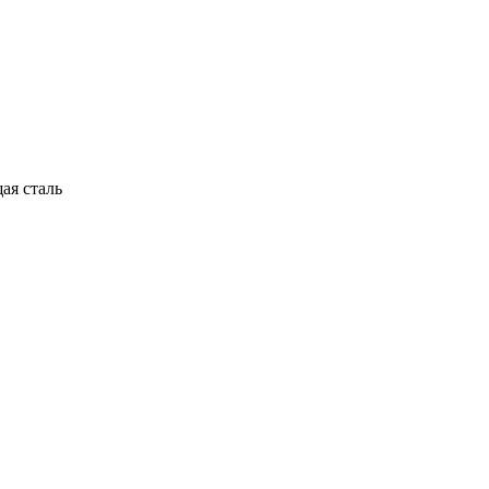
ая сталь