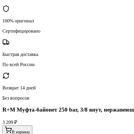
100% оригинал
Сертифицировано
Быстрая доставка
По всей России
Возврат 14 дней
Без вопросов
R+M Муфта-байонет 250 bar, 3/8 внут, нержавеющ
3 209 ₽
В корзину