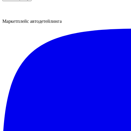
Маркетплейс автодетейлинга