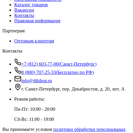
Каталог товаров
Вакансии
Контакты
Правовая информация
Партнерам
Оптовым клиентам
Контакты
+7 (812) 603-77-00
(
Санкт-Петербург
)
8 (800) 707-25-33
(
Бесплатно по РФ
)
info@dtlshop.ru
г.
Санкт-Петербург
,
пер. Декабристов, д. 20, лит. А
Режим работы:
Пн-Пт:
10:00 - 20:00
Сб-Вс:
11:00 - 19:00
Вы принимаете условия
политики обработки персональных