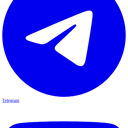
Telegram