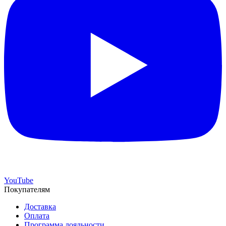
YouTube
Покупателям
Доставка
Оплата
Программа лояльности