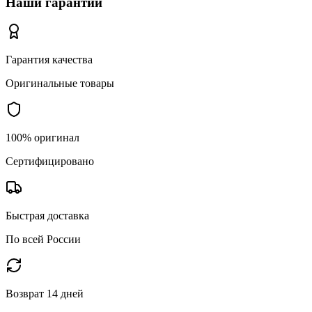
Наши гарантии
Гарантия качества
Оригинальные товары
100% оригинал
Сертифицировано
Быстрая доставка
По всей России
Возврат 14 дней