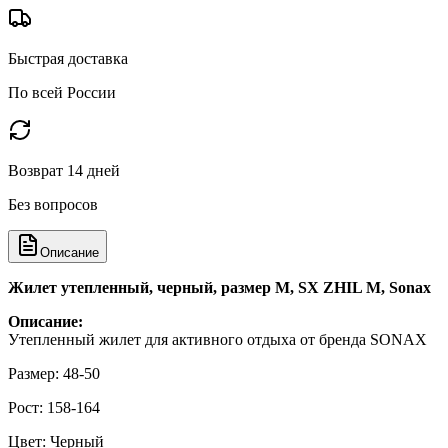
Быстрая доставка
По всей России
Возврат 14 дней
Без вопросов
Описание
Жилет утепленный, черный, размер M, SX ZHIL M, Sonax
Описание:
Утепленный жилет для активного отдыха от бренда SONAX
Размер: 48-50
Рост: 158-164
Цвет: Черный