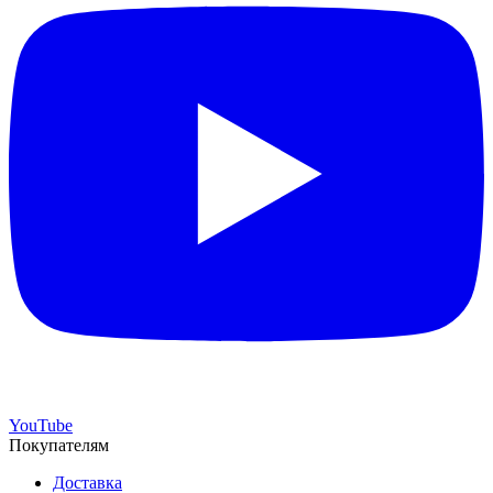
YouTube
Покупателям
Доставка