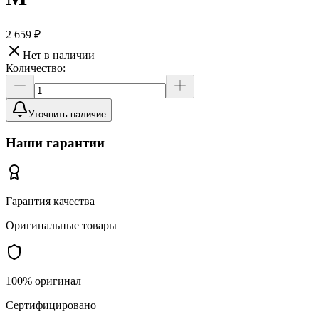
2 659 ₽
Нет в наличии
Количество:
Уточнить наличие
Наши гарантии
Гарантия качества
Оригинальные товары
100% оригинал
Сертифицировано