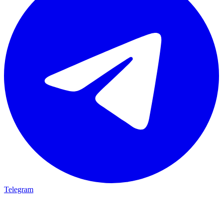
Telegram