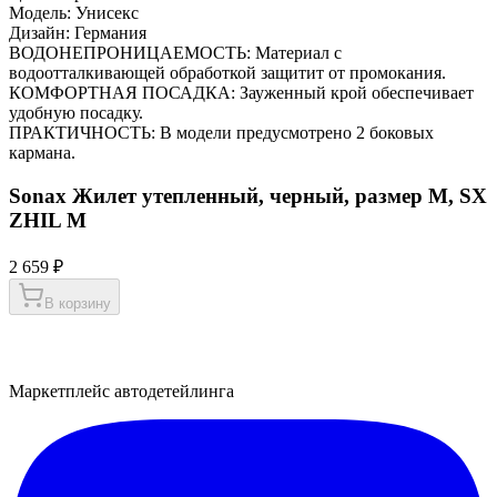
Модель: Унисекс
Дизайн: Германия
ВОДОНЕПРОНИЦАЕМОСТЬ: Материал с
водоотталкивающей обработкой защитит от промокания.
КОМФОРТНАЯ ПОСАДКА: Зауженный крой обеспечивает
удобную посадку.
ПРАКТИЧНОСТЬ: В модели предусмотрено 2 боковых
кармана.
Sonax Жилет утепленный, черный, размер M, SX
ZHIL M
2 659 ₽
В корзину
Маркетплейс автодетейлинга