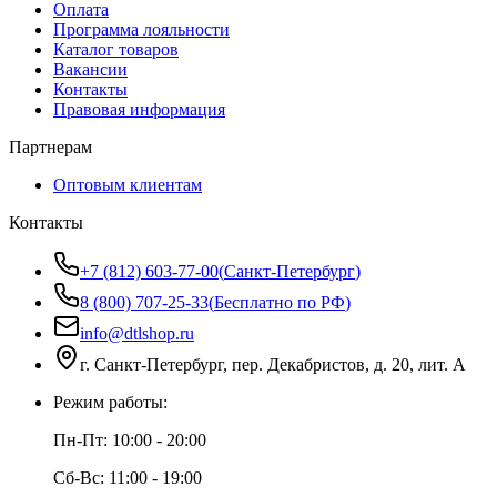
Оплата
Программа лояльности
Каталог товаров
Вакансии
Контакты
Правовая информация
Партнерам
Оптовым клиентам
Контакты
+7 (812) 603-77-00
(
Санкт-Петербург
)
8 (800) 707-25-33
(
Бесплатно по РФ
)
info@dtlshop.ru
г.
Санкт-Петербург
,
пер. Декабристов, д. 20, лит. А
Режим работы:
Пн-Пт:
10:00 - 20:00
Сб-Вс:
11:00 - 19:00