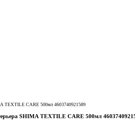
IMA TEXTILE CARE 500мл 4603740921589
интерьера SHIMA TEXTILE CARE 500мл 4603740921