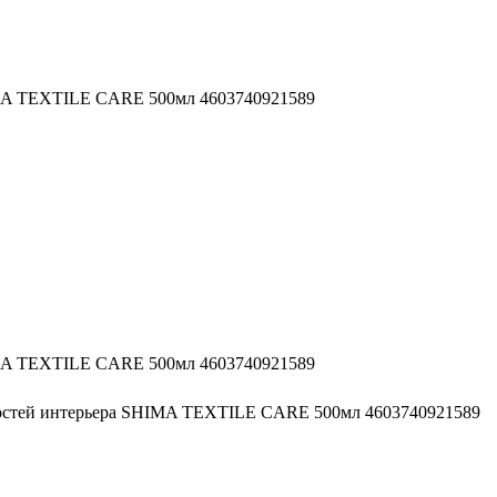
IMA TEXTILE CARE 500мл 4603740921589
IMA TEXTILE CARE 500мл 4603740921589
ностей интерьера SHIMA TEXTILE CARE 500мл 4603740921589