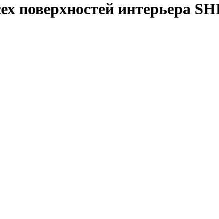
сех поверхностей интерьера 