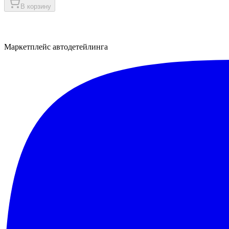
В корзину
Маркетплейс автодетейлинга