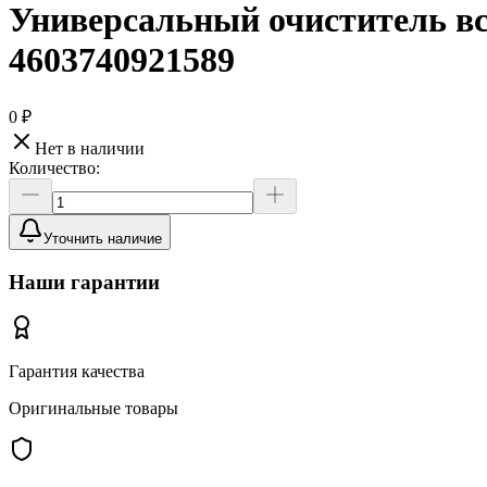
Универсальный очиститель в
4603740921589
0 ₽
Нет в наличии
Количество:
Уточнить наличие
Наши гарантии
Гарантия качества
Оригинальные товары