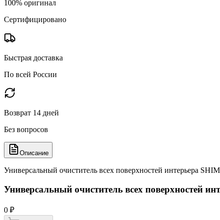
100% оригинал
Сертифицировано
Быстрая доставка
По всей России
Возврат 14 дней
Без вопросов
Описание
Универсальный очиститель всех поверхностей интерьера SH
Универсальный очиститель всех поверхностей 
0 ₽