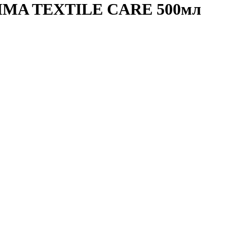
SHIMA TEXTILE CARE 500мл