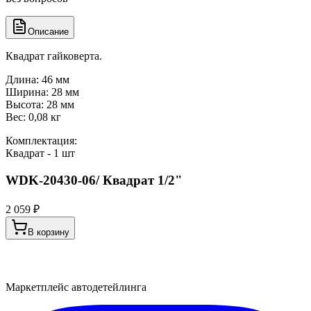
Описание
Квадрат гайковерта.
Длина: 46 мм
Ширина: 28 мм
Высота: 28 мм
Вес: 0,08 кг
Комплектация:
Квадрат - 1 шт
WDK-20430-06/ Квадрат 1/2"
2 059 ₽
В корзину
Маркетплейс автодетейлинга