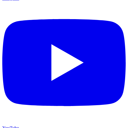
YouTube