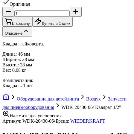
Оригинал
В корзину
Купить в 1 клик
Описание
Квадрат гайковерта.
Длина: 46 мм
Ширина: 28 мм
Высота: 28 мм
Вес: 0,08 кг
Комплектация:
Квадрат - 1 шт
Оборудование для детейлинга
Воздух
Запчасти
для пневмооборудования
WDK-20430-06/ Квадрат 1/2"
Нажмите для увеличения
Артикул:
WDK-20430-06
•
Бренд:
WIEDERKRAFT