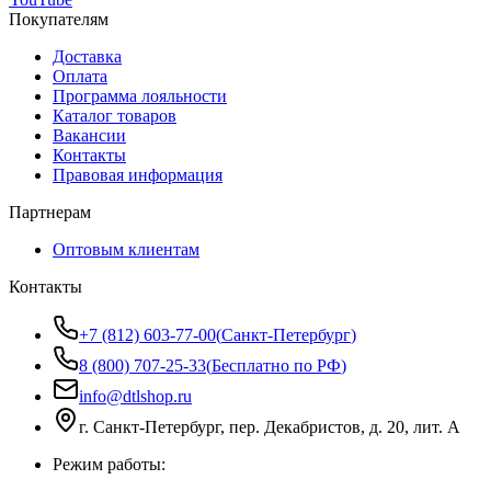
Покупателям
Доставка
Оплата
Программа лояльности
Каталог товаров
Вакансии
Контакты
Правовая информация
Партнерам
Оптовым клиентам
Контакты
+7 (812) 603-77-00
(
Санкт-Петербург
)
8 (800) 707-25-33
(
Бесплатно по РФ
)
info@dtlshop.ru
г.
Санкт-Петербург
,
пер. Декабристов, д. 20, лит. А
Режим работы: