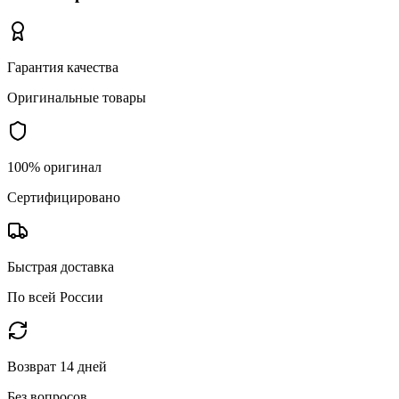
Гарантия качества
Оригинальные товары
100% оригинал
Сертифицировано
Быстрая доставка
По всей России
Возврат 14 дней
Без вопросов