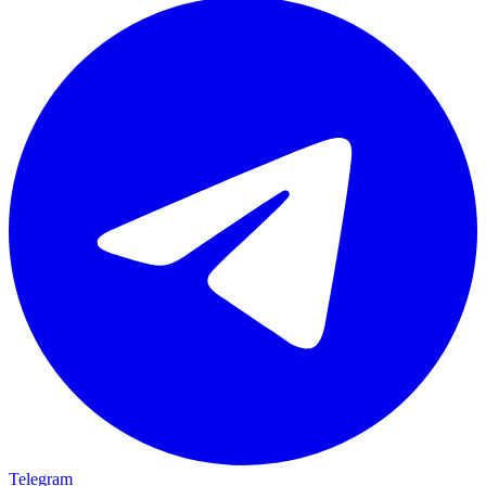
Telegram