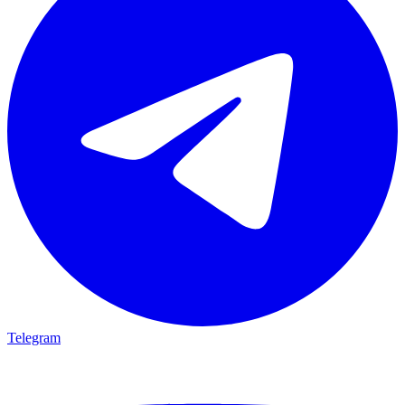
Telegram