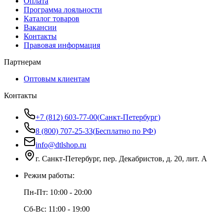
Оплата
Программа лояльности
Каталог товаров
Вакансии
Контакты
Правовая информация
Партнерам
Оптовым клиентам
Контакты
+7 (812) 603-77-00
(
Санкт-Петербург
)
8 (800) 707-25-33
(
Бесплатно по РФ
)
info@dtlshop.ru
г.
Санкт-Петербург
,
пер. Декабристов, д. 20, лит. А
Режим работы:
Пн-Пт:
10:00 - 20:00
Сб-Вс:
11:00 - 19:00