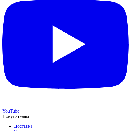
YouTube
Покупателям
Доставка