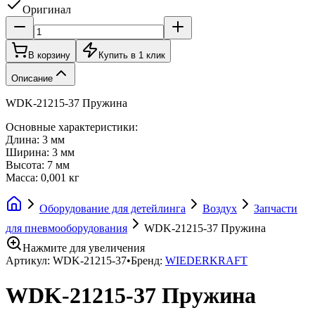
Оригинал
В корзину
Купить в 1 клик
Описание
WDK-21215-37 Пружина
Основные характеристики:
Длина: 3 мм
Ширина: 3 мм
Высота: 7 мм
Масса: 0,001 кг
Оборудование для детейлинга
Воздух
Запчасти
для пневмооборудования
WDK-21215-37 Пружина
Нажмите для увеличения
Артикул:
WDK-21215-37
•
Бренд:
WIEDERKRAFT
WDK-21215-37 Пружина