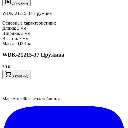
Описание
WDK-21215-37 Пружина
Основные характеристики:
Длина: 3 мм
Ширина: 3 мм
Высота: 7 мм
Масса: 0,001 кг
WDK-21215-37 Пружина
59 ₽
В корзину
Маркетплейс автодетейлинга