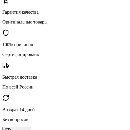
Гарантия качества
Оригинальные товары
100% оригинал
Сертифицировано
Быстрая доставка
По всей России
Возврат 14 дней
Без вопросов