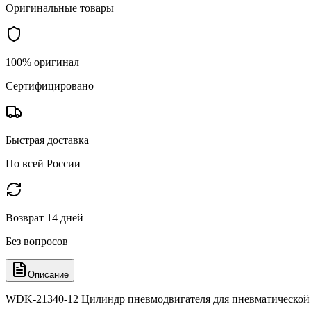
Оригинальные товары
100% оригинал
Сертифицировано
Быстрая доставка
По всей России
Возврат 14 дней
Без вопросов
Описание
WDK-21340-12 Цилиндр пневмодвигателя для пневматическо