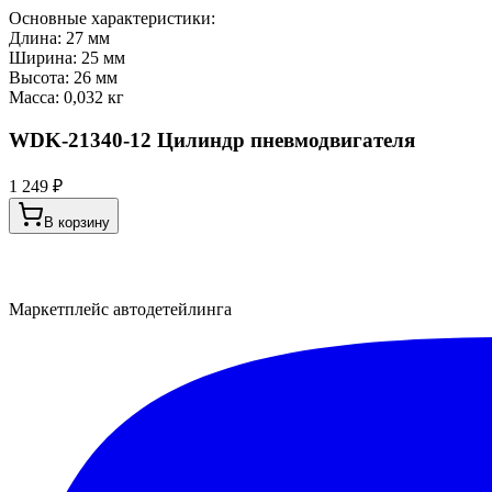
Основные характеристики:
Длина: 27 мм
Ширина: 25 мм
Высота: 26 мм
Масса: 0,032 кг
WDK-21340-12 Цилиндр пневмодвигателя
1 249 ₽
В корзину
Маркетплейс автодетейлинга