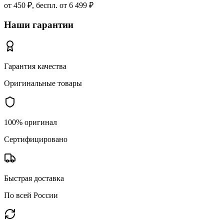
от 450 ₽, беспл. от 6 499 ₽
Наши гарантии
Гарантия качества
Оригинальные товары
100% оригинал
Сертифицировано
Быстрая доставка
По всей России