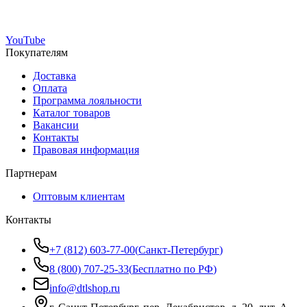
YouTube
Покупателям
Доставка
Оплата
Программа лояльности
Каталог товаров
Вакансии
Контакты
Правовая информация
Партнерам
Оптовым клиентам
Контакты
+7 (812) 603-77-00
(
Санкт-Петербург
)
8 (800) 707-25-33
(
Бесплатно по РФ
)
info@dtlshop.ru