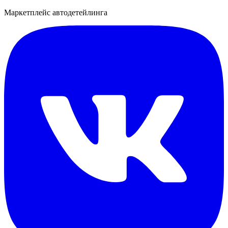
Маркетплейс автодетейлинга