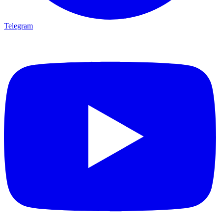
Telegram