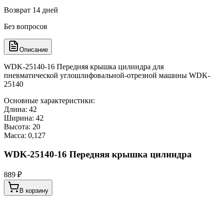
Возврат 14 дней
Без вопросов
Описание
WDK-25140-16 Передняя крышка цилиндра для
пневматической углошлифовальной-отрезной машины WDK-
25140
Основные характеристики:
Длина: 42
Ширина: 42
Высота: 20
Масса: 0,127
WDK-25140-16 Передняя крышка цилиндра
889 ₽
В корзину