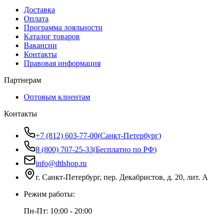
Доставка
Оплата
Программа лояльности
Каталог товаров
Вакансии
Контакты
Правовая информация
Партнерам
Оптовым клиентам
Контакты
+7 (812) 603-77-00
(
Санкт-Петербург
)
8 (800) 707-25-33
(
Бесплатно по РФ
)
info@dtlshop.ru
г.
Санкт-Петербург
,
пер. Декабристов, д. 20, лит. А
Режим работы:
Пн-Пт:
10:00 - 20:00