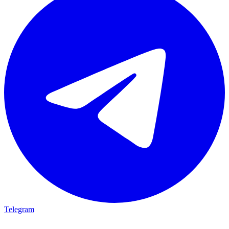
Telegram