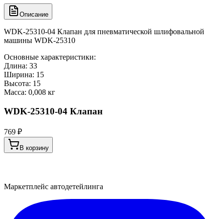
Описание
WDK-25310-04 Клапан для пневматической шлифовальной
машины WDK-25310
Основные характеристики:
Длина: 33
Ширина: 15
Высота: 15
Масса: 0,008 кг
WDK-25310-04 Клапан
769 ₽
В корзину
Маркетплейс автодетейлинга