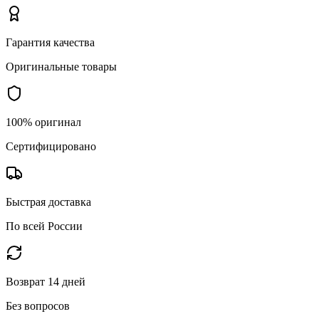
Гарантия качества
Оригинальные товары
100% оригинал
Сертифицировано
Быстрая доставка
По всей России
Возврат 14 дней
Без вопросов