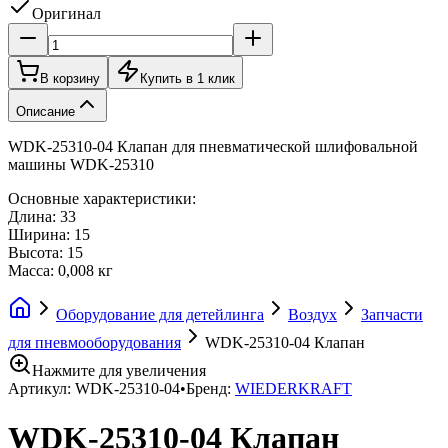
Оригинал
В корзину
Купить в 1 клик
Описание
WDK-25310-04 Клапан для пневматической шлифовальной
машины WDK-25310
Основные характеристики:
Длина: 33
Ширина: 15
Высота: 15
Масса: 0,008 кг
Оборудование для детейлинга
Воздух
Запчасти
для пневмооборудования
WDK-25310-04 Клапан
Нажмите для увеличения
Артикул:
WDK-25310-04
•
Бренд:
WIEDERKRAFT
WDK-25310-04 Клапан