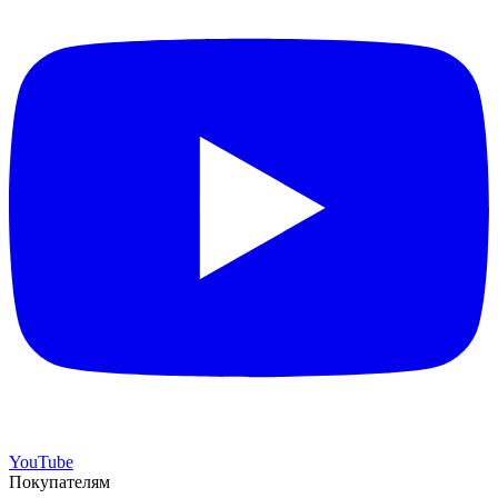
YouTube
Покупателям