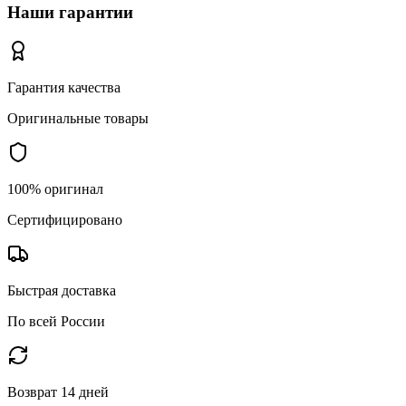
Наши гарантии
Гарантия качества
Оригинальные товары
100% оригинал
Сертифицировано
Быстрая доставка
По всей России
Возврат 14 дней