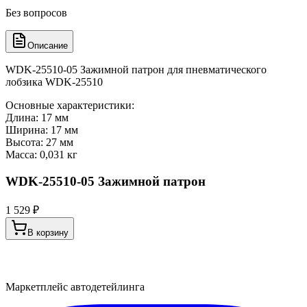
Без вопросов
Описание
WDK-25510-05 Зажимной патрон для пневматического
лобзика WDK-25510
Основные характеристики:
Длина: 17 мм
Ширина: 17 мм
Высота: 27 мм
Масса: 0,031 кг
WDK-25510-05 Зажимной патрон
1 529 ₽
В корзину
Маркетплейс автодетейлинга