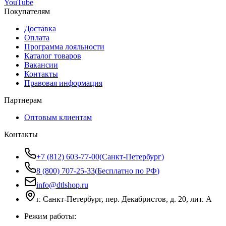
YouTube
Покупателям
Доставка
Оплата
Программа лояльности
Каталог товаров
Вакансии
Контакты
Правовая информация
Партнерам
Оптовым клиентам
Контакты
+7 (812) 603-77-00
(
Санкт-Петербург
)
8 (800) 707-25-33
(
Бесплатно по РФ
)
info@dtlshop.ru
г.
Санкт-Петербург
,
пер. Декабристов, д. 20, лит. А
Режим работы: