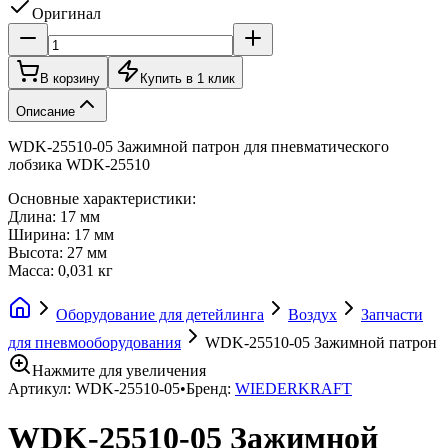
Оригинал
В корзину
Купить в 1 клик
Описание
WDK-25510-05 Зажимной патрон для пневматического
лобзика WDK-25510
Основные характеристики:
Длина: 17 мм
Ширина: 17 мм
Высота: 27 мм
Масса: 0,031 кг
Оборудование для детейлинга
Воздух
Запчасти
для пневмооборудования
WDK-25510-05 Зажимной патрон
Нажмите для увеличения
Артикул:
WDK-25510-05
•
Бренд:
WIEDERKRAFT
WDK-25510-05 Зажимной