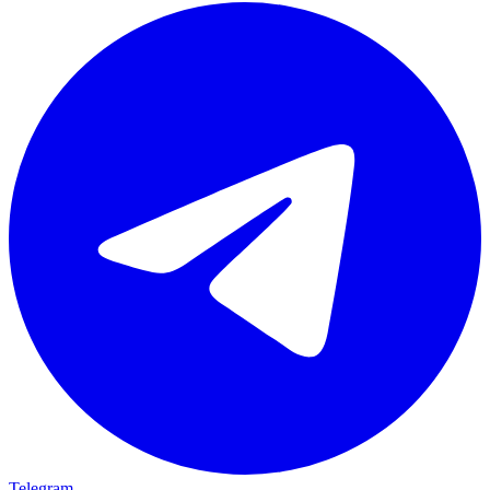
Telegram