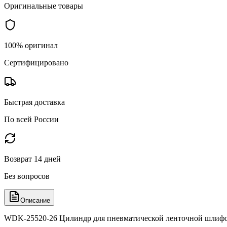
Оригинальные товары
100% оригинал
Сертифицировано
Быстрая доставка
По всей России
Возврат 14 дней
Без вопросов
Описание
WDK-25520-26 Цилиндр для пневматической ленточной шли