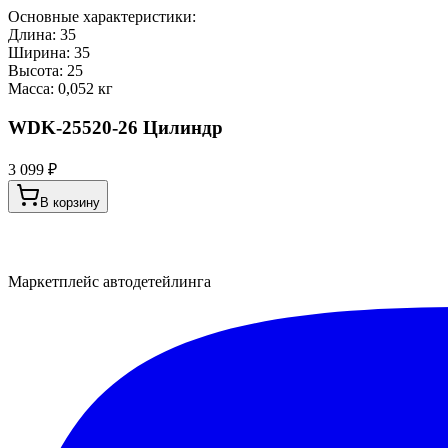
Основные характеристики:
Длина: 35
Ширина: 35
Высота: 25
Масса: 0,052 кг
WDK-25520-26 Цилиндр
3 099 ₽
В корзину
Маркетплейс автодетейлинга