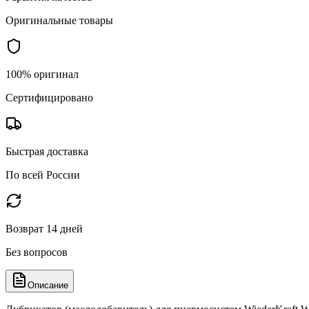
Оригинальные товары
100% оригинал
Сертифицировано
Быстрая доставка
По всей России
Возврат 14 дней
Без вопросов
Описание