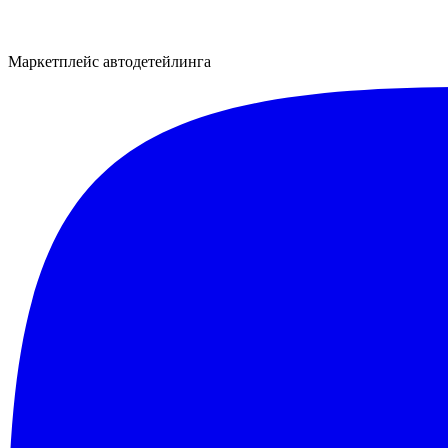
Маркетплейс автодетейлинга