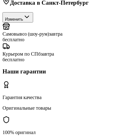
Доставка в
Санкт-Петербург
Изменить
Самовывоз (шоу-рум)
завтра
бесплатно
Курьером по СПб
завтра
бесплатно
Наши гарантии
Гарантия качества
Оригинальные товары
100% оригинал