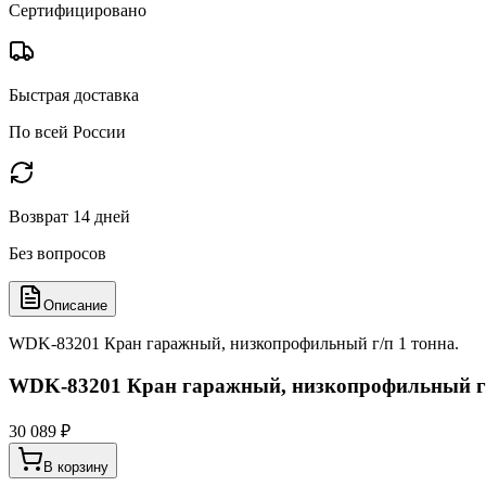
Сертифицировано
Быстрая доставка
По всей России
Возврат 14 дней
Без вопросов
Описание
WDK-83201 Кран гаражный, низкопрофильный г/п 1 тонна.
WDK-83201 Кран гаражный, низкопрофильный г/
30 089 ₽
В корзину