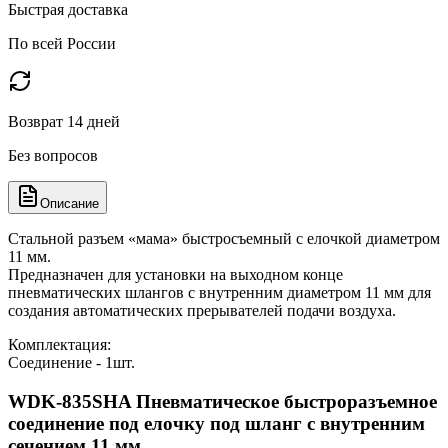
Быстрая доставка
По всей России
Возврат 14 дней
Без вопросов
Описание
Стальной разъем «мама» быстросъемный с елочкой диаметром
11 мм.
Предназначен для установки на выходном конце
пневматических шлангов с внутренним диаметром 11 мм для
создания автоматических прерывателей подачи воздуха.
Комплектация:
Соединение - 1шт.
WDK-835SHA Пневматическое быстроразъемное
соединение под елочку под шланг с внутренним
сечением 11 мм