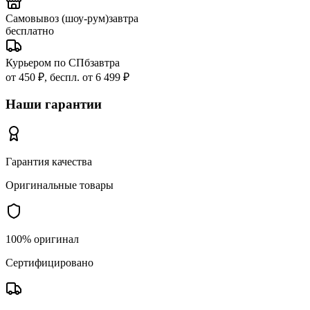
Самовывоз (шоу-рум)
завтра
бесплатно
Курьером по СПб
завтра
от 450 ₽, беспл. от 6 499 ₽
Наши гарантии
Гарантия качества
Оригинальные товары
100% оригинал
Сертифицировано