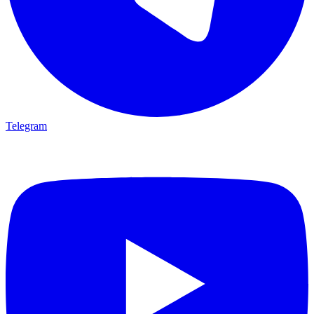
Telegram