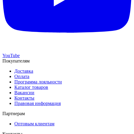
YouTube
Покупателям
Доставка
Оплата
Программа лояльности
Каталог товаров
Вакансии
Контакты
Правовая информация
Партнерам
Оптовым клиентам
Контакты