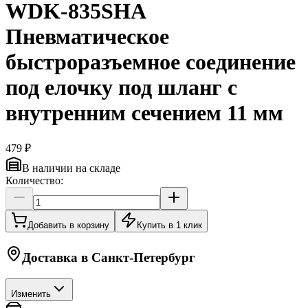
WDK-835SHA
Пневматическое
быстроразъемное соединение
под елочку под шланг с
внутренним сечением 11 мм
479 ₽
В наличии на складе
Количество:
Добавить в корзину
Купить в 1 клик
Доставка в
Санкт-Петербург
Изменить