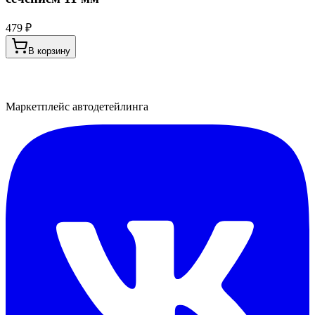
479 ₽
В корзину
Маркетплейс автодетейлинга