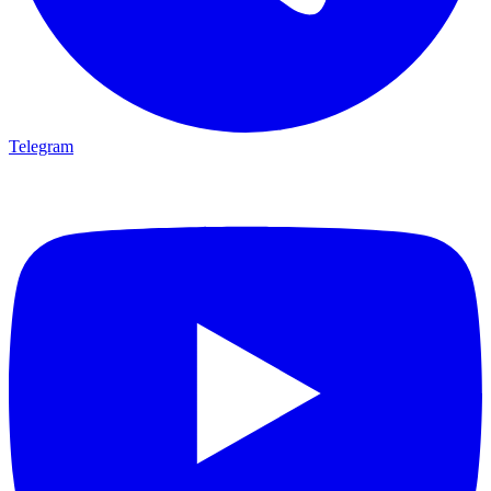
Telegram