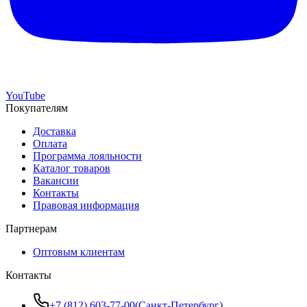
YouTube
Покупателям
Доставка
Оплата
Программа лояльности
Каталог товаров
Вакансии
Контакты
Правовая информация
Партнерам
Оптовым клиентам
Контакты
+7 (812) 603-77-00
(
Санкт-Петербург
)