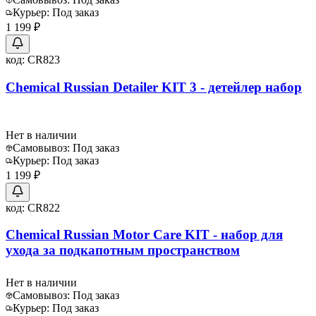
Курьер:
Под заказ
1 199 ₽
код:
CR823
Chemical Russian Detailer KIT 3 - детейлер набор
Нет в наличии
Самовывоз:
Под заказ
Курьер:
Под заказ
1 199 ₽
код:
CR822
Chemical Russian Motor Care KIT - набор для
ухода за подкапотным пространством
Нет в наличии
Самовывоз:
Под заказ
Курьер:
Под заказ