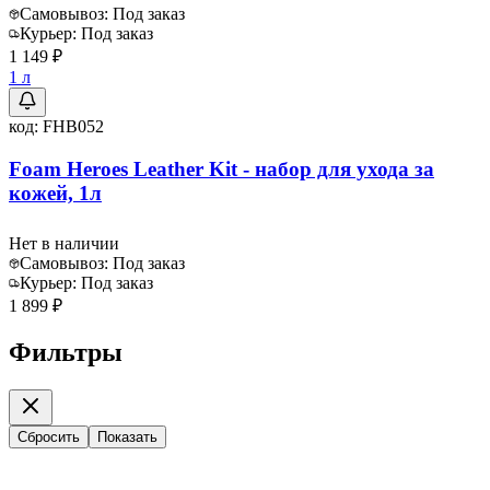
Самовывоз:
Под заказ
Курьер:
Под заказ
1 149 ₽
1 л
код:
FHB052
Foam Heroes Leather Kit - набор для ухода за
кожей, 1л
Нет в наличии
Самовывоз:
Под заказ
Курьер:
Под заказ
1 899 ₽
Фильтры
Сбросить
Показать