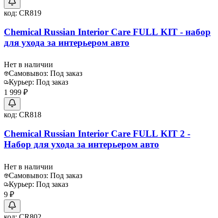
код:
CR819
Chemical Russian Interior Care FULL KIT - набор
для ухода за интерьером авто
Нет в наличии
Самовывоз:
Под заказ
Курьер:
Под заказ
1 999 ₽
код:
CR818
Chemical Russian Interior Care FULL KIT 2 -
Набор для ухода за интерьером авто
Нет в наличии
Самовывоз:
Под заказ
Курьер:
Под заказ
9 ₽
код:
CR802