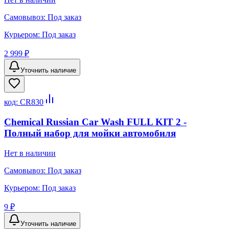
Самовывоз:
Под заказ
Курьером:
Под заказ
2 999 ₽
Уточнить наличие
код:
CR830
Chemical Russian Car Wash FULL KIT 2 -
Полный набор для мойки автомобиля
Нет в наличии
Самовывоз:
Под заказ
Курьером:
Под заказ
9 ₽
Уточнить наличие