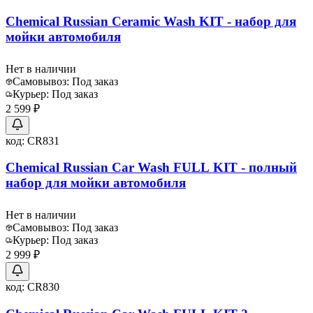
Chemical Russian Ceramic Wash KIT - набор для
мойки автомобиля
Нет в наличии
Самовывоз:
Под заказ
Курьер:
Под заказ
2 599 ₽
код:
CR831
Chemical Russian Car Wash FULL KIT - полный
набор для мойки автомобиля
Нет в наличии
Самовывоз:
Под заказ
Курьер:
Под заказ
2 999 ₽
код:
CR830