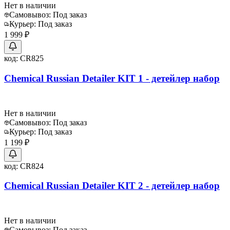
Нет в наличии
Самовывоз:
Под заказ
Курьер:
Под заказ
1 999 ₽
код:
CR825
Chemical Russian Detailer KIT 1 - детейлер набор
Нет в наличии
Самовывоз:
Под заказ
Курьер:
Под заказ
1 199 ₽
код:
CR824
Chemical Russian Detailer KIT 2 - детейлер набор
Нет в наличии
Самовывоз:
Под заказ