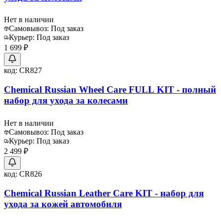
Нет в наличии
Самовывоз:
Под заказ
Курьер:
Под заказ
1 699 ₽
код:
CR827
Chemical Russian Wheel Care FULL KIT - полный
набор для ухода за колесами
Нет в наличии
Самовывоз:
Под заказ
Курьер:
Под заказ
2 499 ₽
код:
CR826
Chemical Russian Leather Care KIT - набор для
ухода за кожей автомобиля