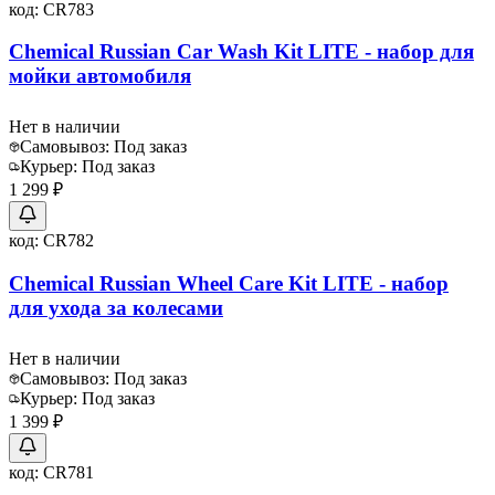
код:
CR783
Chemical Russian Car Wash Kit LITE - набор для
мойки автомобиля
Нет в наличии
Самовывоз:
Под заказ
Курьер:
Под заказ
1 299 ₽
код:
CR782
Chemical Russian Wheel Care Kit LITE - набор
для ухода за колесами
Нет в наличии
Самовывоз:
Под заказ
Курьер:
Под заказ
1 399 ₽
код:
CR781