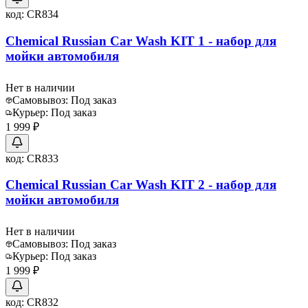
код:
CR834
Chemical Russian Car Wash KIT 1 - набор для
мойки автомобиля
Нет в наличии
Самовывоз:
Под заказ
Курьер:
Под заказ
1 999 ₽
код:
CR833
Chemical Russian Car Wash KIT 2 - набор для
мойки автомобиля
Нет в наличии
Самовывоз:
Под заказ
Курьер:
Под заказ
1 999 ₽
код:
CR832