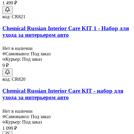
1 499 ₽
код:
CR821
Chemical Russian Interior Care KIT 1 - Набор для
ухода за интерьером авто
Нет в наличии
Самовывоз:
Под заказ
Курьер:
Под заказ
9 ₽
код:
CR820
Chemical Russian Interior Care KIT - набор для
ухода за интерьером авто
Нет в наличии
Самовывоз:
Под заказ
Курьер:
Под заказ
1 099 ₽