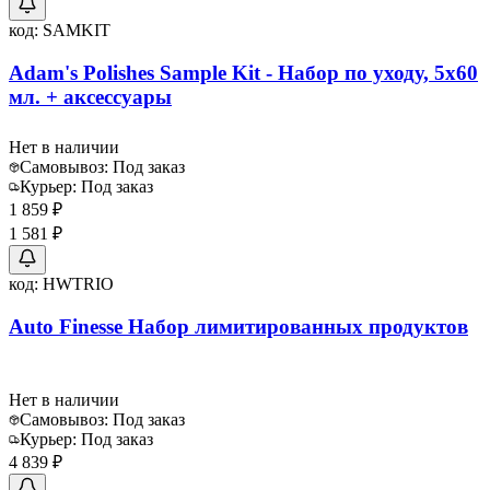
код:
SAMKIT
Adam's Polishes Sample Kit - Набор по уходу, 5х60
мл. + аксессуары
Нет в наличии
Самовывоз:
Под заказ
Курьер:
Под заказ
1 859 ₽
1 581 ₽
код:
HWTRIO
Auto Finesse Набор лимитированных продуктов
Нет в наличии
Самовывоз:
Под заказ
Курьер:
Под заказ
4 839 ₽