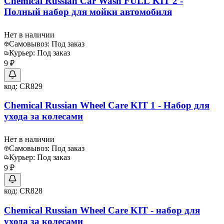
Chemical Russian Car Wash FULL KIT 2 -
Полный набор для мойки автомобиля
Нет в наличии
Самовывоз:
Под заказ
Курьер:
Под заказ
9 ₽
код:
CR829
Chemical Russian Wheel Care KIT 1 - Набор для
ухода за колесами
Нет в наличии
Самовывоз:
Под заказ
Курьер:
Под заказ
9 ₽
код:
CR828
Chemical Russian Wheel Care KIT - набор для
ухода за колесами