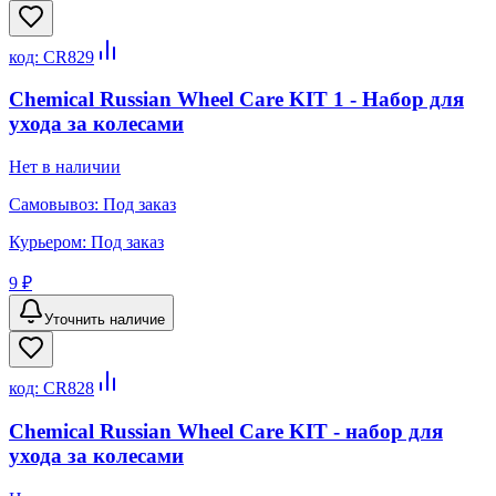
код:
CR829
Chemical Russian Wheel Care KIT 1 - Набор для
ухода за колесами
Нет в наличии
Самовывоз:
Под заказ
Курьером:
Под заказ
9 ₽
Уточнить наличие
код:
CR828
Chemical Russian Wheel Care KIT - набор для
ухода за колесами