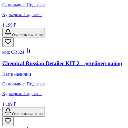
Самовывоз:
Под заказ
Курьером:
Под заказ
1 199 ₽
Уточнить наличие
код:
CR824
Chemical Russian Detailer KIT 2 - детейлер набор
Нет в наличии
Самовывоз:
Под заказ
Курьером:
Под заказ
1 199 ₽
Уточнить наличие