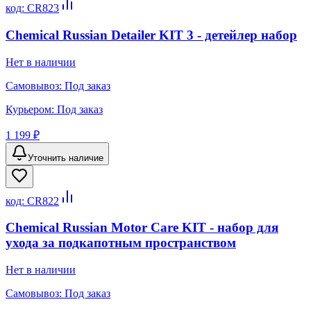
код:
CR823
Chemical Russian Detailer KIT 3 - детейлер набор
Нет в наличии
Самовывоз:
Под заказ
Курьером:
Под заказ
1 199 ₽
Уточнить наличие
код:
CR822
Chemical Russian Motor Care KIT - набор для
ухода за подкапотным пространством
Нет в наличии
Самовывоз:
Под заказ