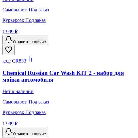
Самовывоз:
Под заказ
Курьером:
Под заказ
1 999 ₽
Уточнить наличие
код:
CR833
Chemical Russian Car Wash KIT 2 - набор для
мойки автомобиля
Нет в наличии
Самовывоз:
Под заказ
Курьером:
Под заказ
1 999 ₽
Уточнить наличие