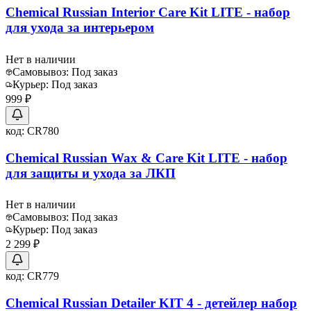
Chemical Russian Interior Care Kit LITE - набор
для ухода за интерьером
Нет в наличии
Самовывоз:
Под заказ
Курьер:
Под заказ
999 ₽
код:
CR780
Chemical Russian Wax & Care Kit LITE - набор
для защиты и ухода за ЛКП
Нет в наличии
Самовывоз:
Под заказ
Курьер:
Под заказ
2 299 ₽
код:
CR779
Chemical Russian Detailer KIT 4 - детейлер набор