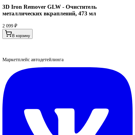
3D Iron Remover GLW - Очиститель
металлических вкраплений, 473 мл
2 099 ₽
В корзину
Маркетплейс автодетейлинга