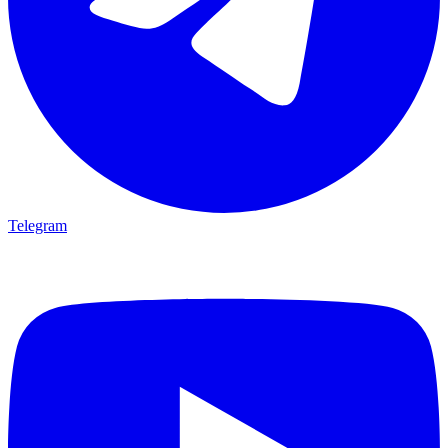
Telegram