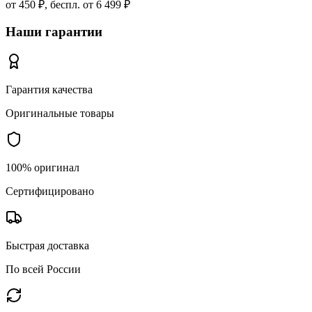
от 450 ₽, беспл. от 6 499 ₽
Наши гарантии
Гарантия качества
Оригинальные товары
100% оригинал
Сертифицировано
Быстрая доставка
По всей России