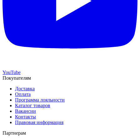
YouTube
Покупателям
Доставка
Оплата
Программа лояльности
Каталог товаров
Вакансии
Контакты
Правовая информация
Партнерам