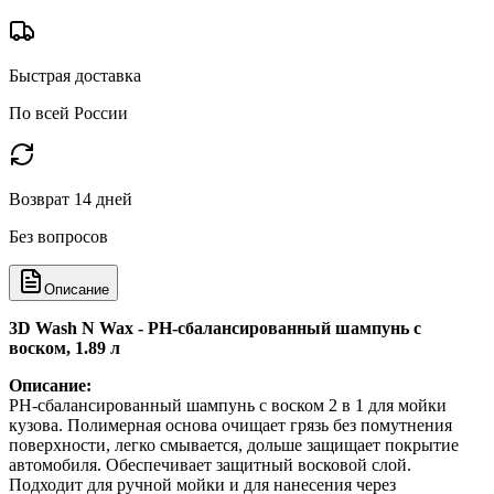
Быстрая доставка
По всей России
Возврат 14 дней
Без вопросов
Описание
3D Wash N Wax - РH-сбалансированный шампунь с
воском, 1.89 л
Описание:
РH-сбалансированный шампунь с воском 2 в 1 для мойки
кузова. Полимерная основа очищает грязь без помутнения
поверхности, легко смывается, дольше защищает покрытие
автомобиля. Обеспечивает защитный восковой слой.
Подходит для ручной мойки и для нанесения через