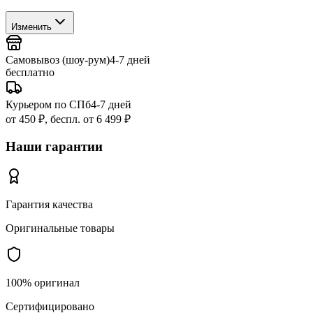
Изменить
Самовывоз (шоу-рум)
4-7 дней
бесплатно
Курьером по СПб
4-7 дней
от 450 ₽, беспл. от 6 499 ₽
Наши гарантии
Гарантия качества
Оригинальные товары
100% оригинал
Сертифицировано