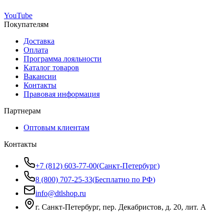
YouTube
Покупателям
Доставка
Оплата
Программа лояльности
Каталог товаров
Вакансии
Контакты
Правовая информация
Партнерам
Оптовым клиентам
Контакты
+7 (812) 603-77-00
(
Санкт-Петербург
)
8 (800) 707-25-33
(
Бесплатно по РФ
)
info@dtlshop.ru
г.
Санкт-Петербург
,
пер. Декабристов, д. 20, лит. А