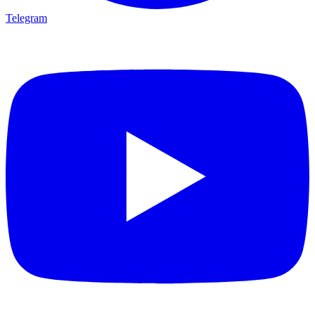
Telegram