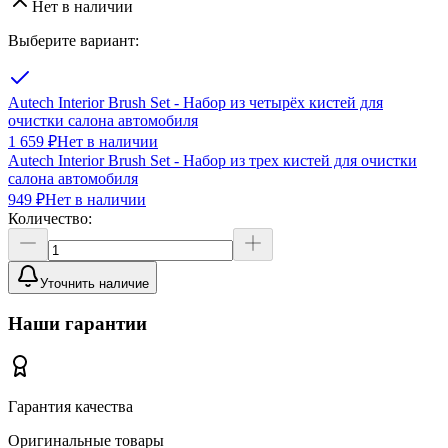
Нет в наличии
Выберите вариант:
Autech Interior Brush Set - Набор из четырёх кистей для
очистки салона автомобиля
1 659 ₽
Нет в наличии
Autech Interior Brush Set - Набор из трех кистей для очистки
салона автомобиля
949 ₽
Нет в наличии
Количество:
Уточнить наличие
Наши гарантии
Гарантия качества
Оригинальные товары