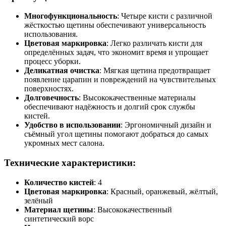
Многофункциональность
: Четыре кисти с различной
жёсткостью щетины обеспечивают универсальность
использования.
Цветовая маркировка
: Легко различать кисти для
определённых задач, что экономит время и упрощает
процесс уборки.
Деликатная очистка
: Мягкая щетина предотвращает
появление царапин и повреждений на чувствительных
поверхностях.
Долговечность
: Высококачественные материалы
обеспечивают надёжность и долгий срок службы
кистей.
Удобство в использовании
: Эргономичный дизайн и
съёмный угол щетины помогают добраться до самых
укромных мест салона.
Технические характеристики:
Количество кистей
: 4
Цветовая маркировка
: Красный, оранжевый, жёлтый,
зелёный
Материал щетины
: Высококачественный
синтетический ворс