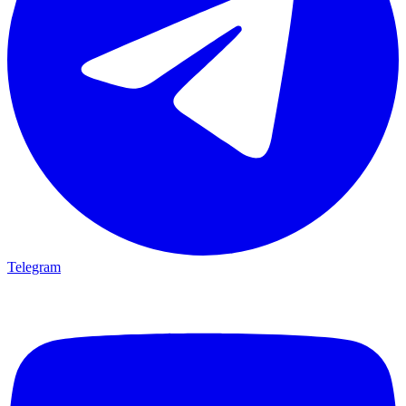
Telegram