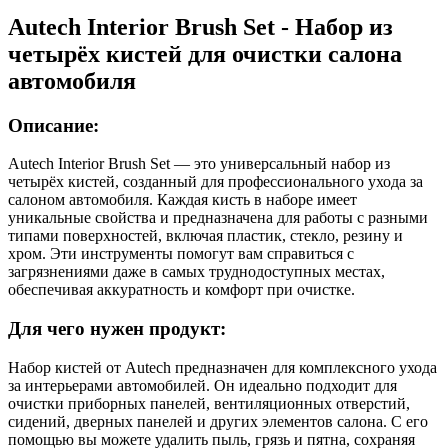
Autech Interior Brush Set - Набор из
четырёх кистей для очистки салона
автомобиля
Описание:
Autech Interior Brush Set — это универсальный набор из
четырёх кистей, созданный для профессионального ухода за
салоном автомобиля. Каждая кисть в наборе имеет
уникальные свойства и предназначена для работы с разными
типами поверхностей, включая пластик, стекло, резину и
хром. Эти инструменты помогут вам справиться с
загрязнениями даже в самых труднодоступных местах,
обеспечивая аккуратность и комфорт при очистке.
Для чего нужен продукт:
Набор кистей от Autech предназначен для комплексного ухода
за интерьерами автомобилей. Он идеально подходит для
очистки приборных панелей, вентиляционных отверстий,
сидений, дверных панелей и других элементов салона. С его
помощью вы можете удалить пыль, грязь и пятна, сохраняя