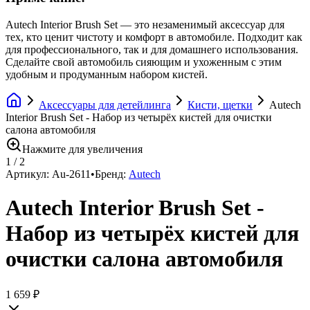
Autech Interior Brush Set — это незаменимый аксессуар для
тех, кто ценит чистоту и комфорт в автомобиле. Подходит как
для профессионального, так и для домашнего использования.
Сделайте свой автомобиль сияющим и ухоженным с этим
удобным и продуманным набором кистей.
Аксессуары для детейлинга
Кисти, щетки
Autech
Interior Brush Set - Набор из четырёх кистей для очистки
салона автомобиля
Нажмите для увеличения
1
/
2
Артикул:
Au-2611
•
Бренд:
Autech
Autech Interior Brush Set -
Набор из четырёх кистей для
очистки салона автомобиля
1 659 ₽