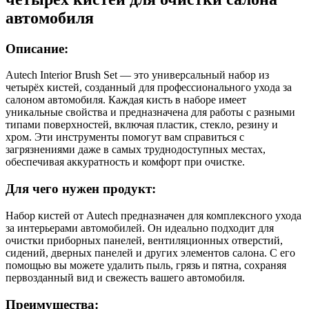
автомобиля
Описание:
Autech Interior Brush Set — это универсальный набор из
четырёх кистей, созданный для профессионального ухода за
салоном автомобиля. Каждая кисть в наборе имеет
уникальные свойства и предназначена для работы с разными
типами поверхностей, включая пластик, стекло, резину и
хром. Эти инструменты помогут вам справиться с
загрязнениями даже в самых труднодоступных местах,
обеспечивая аккуратность и комфорт при очистке.
Для чего нужен продукт:
Набор кистей от Autech предназначен для комплексного ухода
за интерьерами автомобилей. Он идеально подходит для
очистки приборных панелей, вентиляционных отверстий,
сидений, дверных панелей и других элементов салона. С его
помощью вы можете удалить пыль, грязь и пятна, сохраняя
первозданный вид и свежесть вашего автомобиля.
Преимущества: