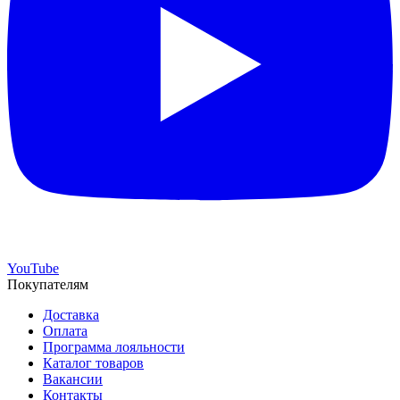
YouTube
Покупателям
Доставка
Оплата
Программа лояльности
Каталог товаров
Вакансии
Контакты