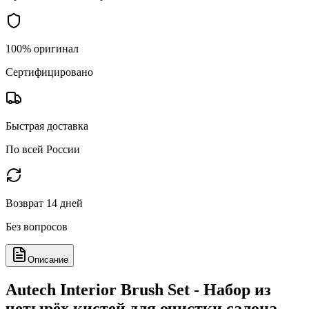
100% оригинал
Сертифицировано
Быстрая доставка
По всей России
Возврат 14 дней
Без вопросов
Описание
Autech Interior Brush Set - Набор из
четырёх кистей для очистки салона