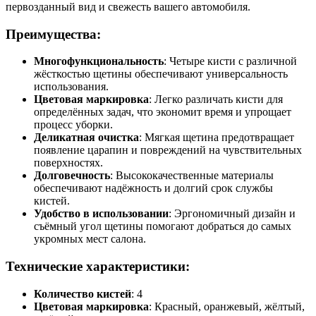
первозданный вид и свежесть вашего автомобиля.
Преимущества:
Многофункциональность
: Четыре кисти с различной
жёсткостью щетины обеспечивают универсальность
использования.
Цветовая маркировка
: Легко различать кисти для
определённых задач, что экономит время и упрощает
процесс уборки.
Деликатная очистка
: Мягкая щетина предотвращает
появление царапин и повреждений на чувствительных
поверхностях.
Долговечность
: Высококачественные материалы
обеспечивают надёжность и долгий срок службы
кистей.
Удобство в использовании
: Эргономичный дизайн и
съёмный угол щетины помогают добраться до самых
укромных мест салона.
Технические характеристики:
Количество кистей
: 4
Цветовая маркировка
: Красный, оранжевый, жёлтый,