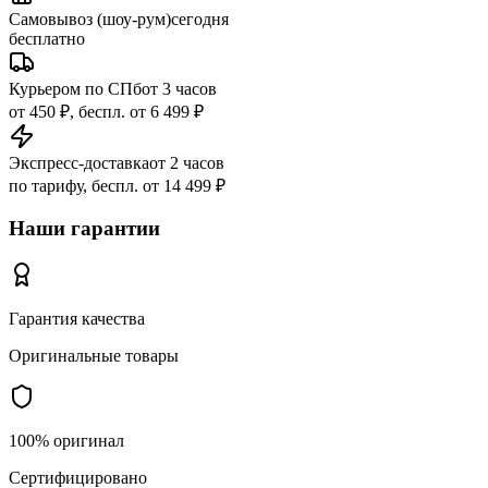
Самовывоз (шоу-рум)
сегодня
бесплатно
Курьером по СПб
от 3 часов
от 450 ₽, беспл. от 6 499 ₽
Экспресс-доставка
от 2 часов
по тарифу, беспл. от 14 499 ₽
Наши гарантии
Гарантия качества
Оригинальные товары
100% оригинал
Сертифицировано