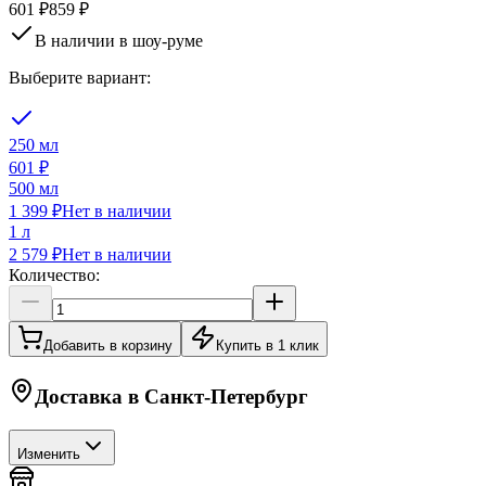
601 ₽
859 ₽
В наличии в шоу-руме
Выберите вариант:
250 мл
601 ₽
500 мл
1 399 ₽
Нет в наличии
1 л
2 579 ₽
Нет в наличии
Количество:
Добавить в корзину
Купить в 1 клик
Доставка в
Санкт-Петербург
Изменить