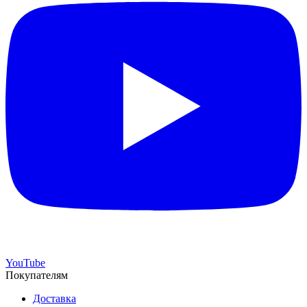
YouTube
Покупателям
Доставка