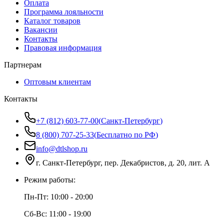
Оплата
Программа лояльности
Каталог товаров
Вакансии
Контакты
Правовая информация
Партнерам
Оптовым клиентам
Контакты
+7 (812) 603-77-00
(
Санкт-Петербург
)
8 (800) 707-25-33
(
Бесплатно по РФ
)
info@dtlshop.ru
г.
Санкт-Петербург
,
пер. Декабристов, д. 20, лит. А
Режим работы:
Пн-Пт:
10:00 - 20:00
Сб-Вс:
11:00 - 19:00