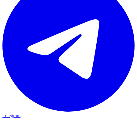
Telegram