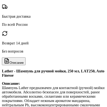
Быстрая доставка
По всей России
Возврат 14 дней
Без вопросов
Описание
Lather - Шампунь для ручной мойки, 250 мл, LAT250, Auto
Finesse
Описание:
Шампунь Lather предназначен для контактной (ручной) мойки
автомобиля. Абсолютно безопасен для поверхностей, ранее
обработанными восками, силантами или керамическими
покрытиями. Обладает нежным ароматом мандарина,
нейтральным Ph, высококонцентрированными смазочными