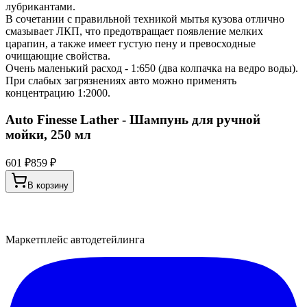
лубрикантами.
В сочетании с правильной техникой мытья кузова отлично
смазывает ЛКП, что предотвращает появление мелких
царапин, а также имеет густую пену и превосходные
очищающие свойства.
Очень маленький расход - 1:650 (два колпачка на ведро воды).
При слабых загрязнениях авто можно применять
концентрацию 1:2000.
Auto Finesse Lather - Шампунь для ручной
мойки, 250 мл
601 ₽
859 ₽
В корзину
Маркетплейс автодетейлинга