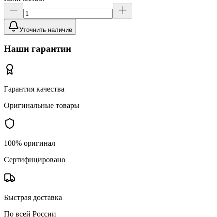
Уточнить наличие
Наши гарантии
Гарантия качества
Оригинальные товары
100% оригинал
Сертифицировано
Быстрая доставка
По всей России