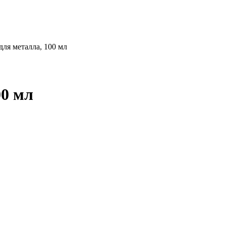
 для металла, 100 мл
00 мл