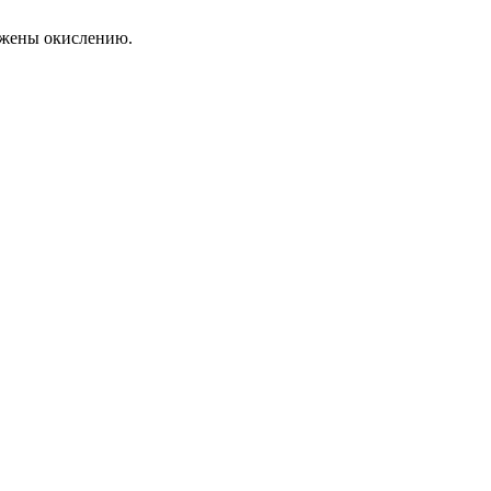
ержены окислению.