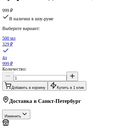
999 ₽
В наличии в шоу-руме
Выберите вариант:
500 мл
329 ₽
4л
999 ₽
Количество:
Добавить в корзину
Купить в 1 клик
Доставка в
Санкт-Петербург
Изменить