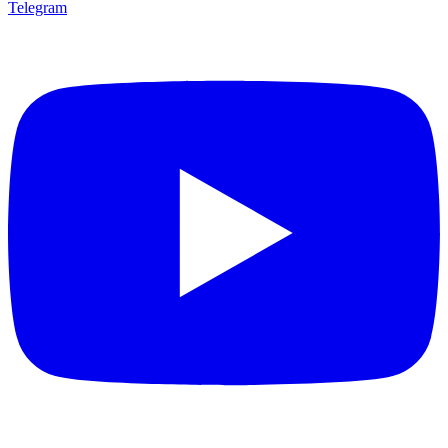
Telegram