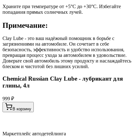
Храните при температуре от +5°C до +30°C. Избегайте
попадания прямых солнечных лучей.
Примечание:
Clay Lube - это ваш надёжный помощник в борьбе с
загрязнениями на автомобиле. Он сочетает в себе
безопасность, эффективность и удобство использования,
превращая процесс ухода за автомобилем в удовольствие.
Доверьте свой автомобиль этому продукту и наслаждайтесь
блеском и чистотой без лишних усилий.
Chemical Russian Clay Lube - лубрикант для
глины, 4л
999 ₽
В корзину
Маркетплейс автодетейлинга