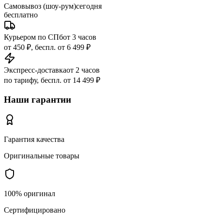
Самовывоз (шоу-рум)
сегодня
бесплатно
Курьером по СПб
от 3 часов
от 450 ₽, беспл. от 6 499 ₽
Экспресс-доставка
от 2 часов
по тарифу, беспл. от 14 499 ₽
Наши гарантии
Гарантия качества
Оригинальные товары
100% оригинал
Сертифицировано