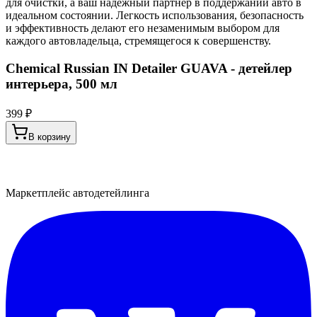
для очистки, а ваш надежный партнер в поддержании авто в
идеальном состоянии. Легкость использования, безопасность
и эффективность делают его незаменимым выбором для
каждого автовладельца, стремящегося к совершенству.
Chemical Russian IN Detailer GUAVA - детейлер
интерьера, 500 мл
399 ₽
В корзину
Маркетплейс автодетейлинга