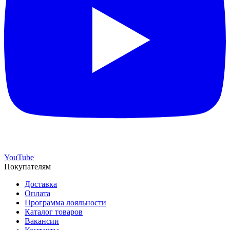
YouTube
Покупателям
Доставка
Оплата
Программа лояльности
Каталог товаров
Вакансии