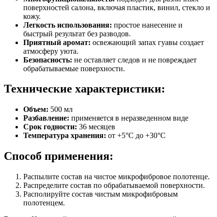
поверхностей салона, включая пластик, винил, стекло и
кожу.
Легкость использования:
простое нанесение и
быстрый результат без разводов.
Приятный аромат:
освежающий запах гуавы создает
атмосферу уюта.
Безопасность:
не оставляет следов и не повреждает
обрабатываемые поверхности.
Технические характеристики:
Объем:
500 мл
Разбавление:
применяется в неразведенном виде
Срок годности:
36 месяцев
Температура хранения:
от +5°C до +30°C
Способ применения:
Распылите состав на чистое микрофибровое полотенце.
Распределите состав по обрабатываемой поверхности.
Располируйте состав чистым микрофибровым
полотенцем.