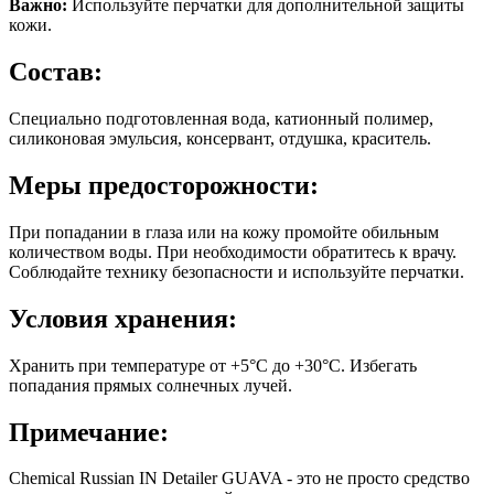
Важно:
Используйте перчатки для дополнительной защиты
кожи.
Состав:
Специально подготовленная вода, катионный полимер,
силиконовая эмульсия, консервант, отдушка, краситель.
Меры предосторожности:
При попадании в глаза или на кожу промойте обильным
количеством воды. При необходимости обратитесь к врачу.
Соблюдайте технику безопасности и используйте перчатки.
Условия хранения:
Хранить при температуре от +5°C до +30°C. Избегать
попадания прямых солнечных лучей.
Примечание:
Chemical Russian IN Detailer GUAVA - это не просто средство