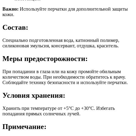
Важно:
Используйте перчатки для дополнительной защиты
кожи.
Состав:
Специально подготовленная вода, катионный полимер,
силиконовая эмульсия, консервант, отдушка, краситель.
Меры предосторожности:
При попадании в глаза или на кожу промойте обильным
количеством воды. При необходимости обратитесь к врачу.
Соблюдайте технику безопасности и используйте перчатки.
Условия хранения:
Хранить при температуре от +5°C до +30°C. Избегать
попадания прямых солнечных лучей.
Примечание: