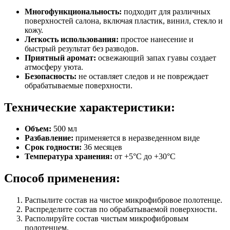
Многофункциональность:
подходит для различных
поверхностей салона, включая пластик, винил, стекло и
кожу.
Легкость использования:
простое нанесение и
быстрый результат без разводов.
Приятный аромат:
освежающий запах гуавы создает
атмосферу уюта.
Безопасность:
не оставляет следов и не повреждает
обрабатываемые поверхности.
Технические характеристики:
Объем:
500 мл
Разбавление:
применяется в неразведенном виде
Срок годности:
36 месяцев
Температура хранения:
от +5°C до +30°C
Способ применения:
Распылите состав на чистое микрофибровое полотенце.
Распределите состав по обрабатываемой поверхности.
Располируйте состав чистым микрофибровым
полотенцем.