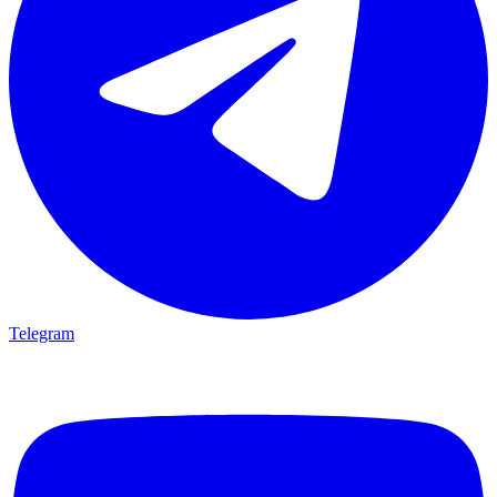
Telegram